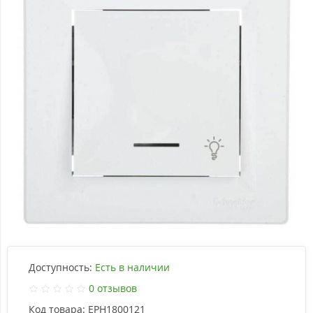
Доступность:
Есть в наличии
0 отзывов
Код товара:
EPH1800121