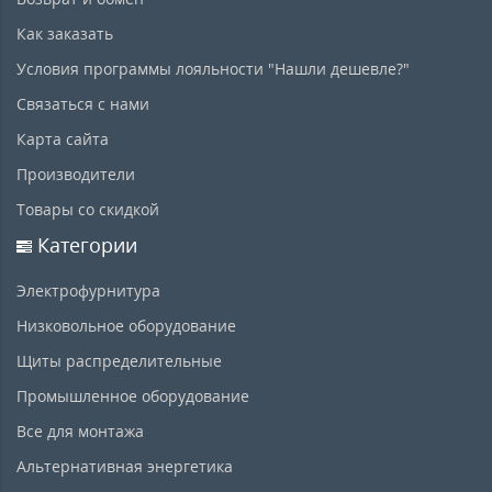
Как заказать
Условия программы лояльности "Нашли дешевле?"
Связаться с нами
Карта сайта
Производители
Товары со скидкой
Категории
Электрофурнитура
Низковольное оборудование
Щиты распределительные
Промышленное оборудование
Все для монтажа
Альтернативная энергетика