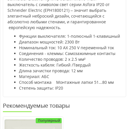
выключатель с символом свет серии Asfora IP20 от
Schneider Electric (EPH1800121) – значит выбрать
элегантный неброский дизайн, сочетающийся с
абсолютно любыми стенами, и гарантированное
европейскую надежность.
Функции выключателя: 1-полюсный 1-клавишный
Диапазон мощностей: 2300 Вт
Номинальный ток: 10 AX 250 V переменный ток
Соединения - клеммы: Самозажимные контакты
Количество проводов: 2 x 2.5 мм²
Жесткость кабеля: Гибкий /Твердый
Длина зачистки провода: 12 мм
Материал: АБС
Способ монтажа Монтажные лапки 51...80 мм
Степень защиты: IP20
Рекомендуемые товары
Популярный