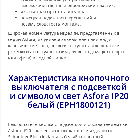
высококачественный европейский пластик;
изысканная простота дизайна;
немецкая надежность креплений и
незамысловатость монтажа.
Широкая номенклатура изделий, представленных в
серии Asfora, их универсальный внешний вид и
классические тона, позволяют купить выключатели,
розетки и аксессуары к ним для всего дома (квартиры
или офиса) из одной линии.
Характеристика кнопочного
выключателя с подсветкой
и символом
свет Asfora IP20
белый (EPH1800121)
Выключатель-кнопка с подсветкой и обозначением свет
Asfora IP20 – качественный, как и все изделия от
Schneider Electric. Купить белый кнопочный