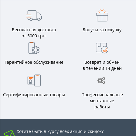
Бесплатная доставка
Бонусы за покупку
от 5000 грн.
Гарантийное обслуживание
Возврат и обмен
в течении 14 дней
Сертифицированные товары
Профессиональные
монтажные
работы
Хотите быть в курсу всех акция и скидок?