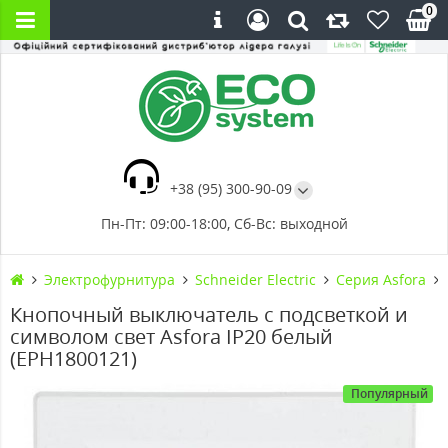
0
+38 (95) 300-90-09
Пн-Пт: 09:00-18:00, Сб-Вс: выходной
Электрофурнитура
Schneider Electric
Серия Asfora
Кнопочный выключатель с подсветкой и
символом свет Asfora IP20 белый
(EPH1800121)
Популярный