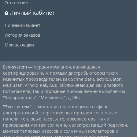
Отопление
Личный кабинет
Личный кабинет
История заказов
Мои закладки
Eco-system
— первая компания, являющаяся
сертифицированным прямым дистрибьютором таких
именитых производителей, как Schneider Electric, Eaton,
Mutlusan, Arnold Rak, ABB, обслуживающая как рядового
потребителя, так и огромные промышленные комплексы —
"Запорожсталь", "Метинвест", ДТЭК.
"Эко-систем"
— компания полного цикла в сфере
альтернативной энергетики: как продаем солнечные
панели, тепловые насосы, гелиоколлекторы, так и
производим монтаж солнечных электростанций под ключ,
монтаж тепловых насосов и солнечных коллекторов и