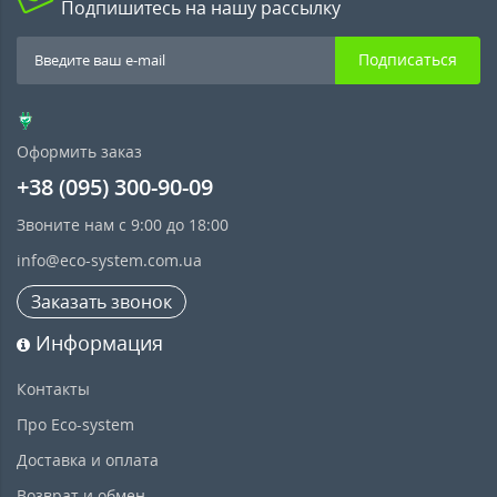
Подпишитесь на нашу рассылку
Подписаться
Оформить заказ
+38 (095) 300-90-09
Звоните нам с 9:00 до 18:00
info@eco-system.com.ua
Заказать звонок
Информация
Контакты
Про Eco-system
Доставка и оплата
Возврат и обмен