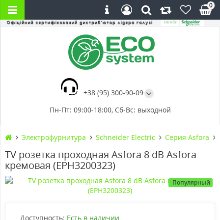
0
+38 (95) 300-90-09
Пн-Пт: 09:00-18:00, Сб-Вс: выходной
Электрофурнитура
Schneider Electric
Серия Asfora
TV розетка проходная Asfora 8 dB Asfora
кремовая (EPH3200323)
Популярный
Доступность:
Есть в наличии