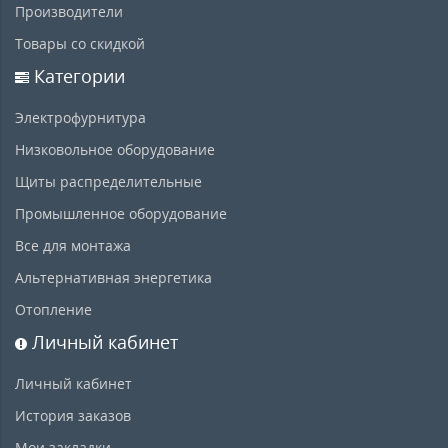
Производители
Товары со скидкой
Категории
Электрофурнитура
Низковольное оборудование
Щиты распределительные
Промышленное оборудование
Все для монтажа
Альтернативная энергетика
Отопление
Личный кабинет
Личный кабинет
История заказов
Мои закладки