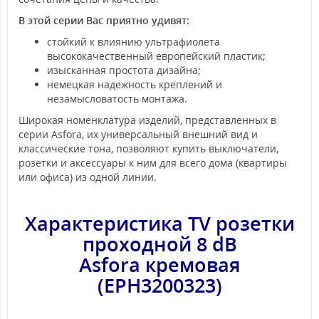
В этой серии Вас приятно удивят:
стойкий к влиянию ультрафиолета
высококачественный европейский пластик;
изысканная простота дизайна;
немецкая надежность креплений и
незамысловатость монтажа.
Широкая номенклатура изделий, представленных в
серии Asfora, их универсальный внешний вид и
классические тона, позволяют купить выключатели,
розетки и аксессуары к ним для всего дома (квартиры
или офиса) из одной линии.
Характеристика TV розетки
проходной 8 dB
Asfora
кремовая
(EPH3200323)