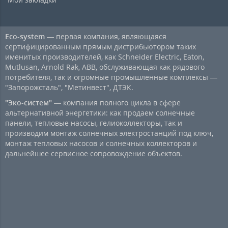
Eco-system
— первая компания, являющаяся
сертифицированным прямым дистрибьютором таких
именитых производителей, как Schneider Electric, Eaton,
Mutlusan, Arnold Rak, ABB, обслуживающая как рядового
потребителя, так и огромные промышленные комплексы —
"Запорожсталь", "Метинвест", ДТЭК.
"Эко-систем"
— компания полного цикла в сфере
альтернативной энергетики: как продаем солнечные
панели, тепловые насосы, гелиоколлекторы, так и
производим монтаж солнечных электростанций под ключ,
монтаж тепловых насосов и солнечных коллекторов и
дальнейшее сервисное сопровождение объектов.