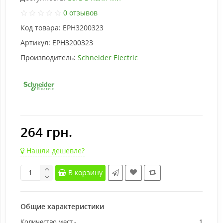
0 отзывов
Код товара:
EPH3200323
Артикул:
EPH3200323
Производитель:
Schneider Electric
264 грн.
Нашли дешевле?
В корзину
Общие характеристики
Количество мест -
1