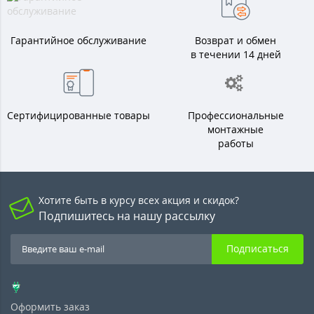
Гарантийное обслуживание
Возврат и обмен
в течении 14 дней
Сертифицированные товары
Профессиональные
монтажные
работы
Хотите быть в курсу всех акция и скидок?
Подпишитесь на нашу рассылку
Подписаться
Оформить заказ