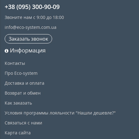
+38 (095) 300-90-09
Звоните нам с 9:00 до 18:00
info@eco-system.com.ua
Заказать звонок
Информация
Контакты
Про Eco-system
Доставка и оплата
Возврат и обмен
Как заказать
Условия программы лояльности "Нашли дешевле?"
Связаться с нами
Карта сайта