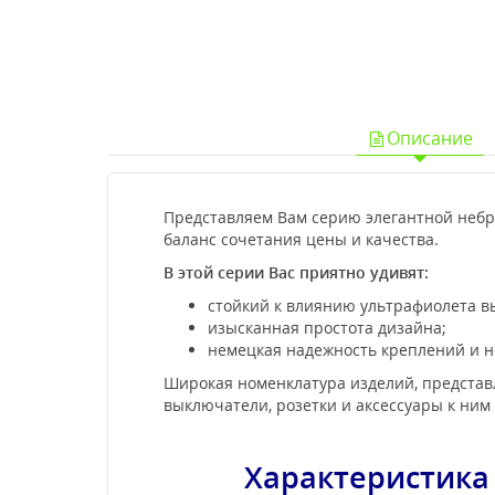
Описание
Представляем Вам серию элегантной небро
баланс сочетания цены и качества.
В этой серии Вас приятно удивят:
стойкий к влиянию ультрафиолета в
изысканная простота дизайна;
немецкая надежность креплений и н
Широкая номенклатура изделий, представл
выключатели, розетки и аксессуары к ним 
Характеристика 