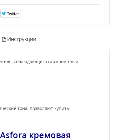
Twitter
Инструкции
одителя, соблюдающего гармоничный
ческие тона, позволяют купить
 Asfora
кремовая