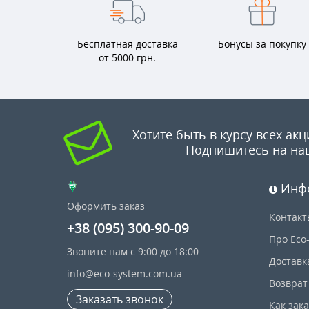
Бесплатная доставка
Бонусы за покупку
от 5000 грн.
Хотите быть в курсу всех акц
Подпишитесь на на
Инф
Оформить заказ
Контакт
+38 (095) 300-90-09
Про Eco
Звоните нам с 9:00 до 18:00
Доставк
info@eco-system.com.ua
Возврат
Заказать звонок
Как зак