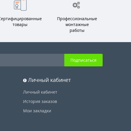
Сертифицированные
Профессиональные
товары
монтажные
работы
Подписаться
Личный кабинет
Личный кабинет
История заказов
Мои закладки