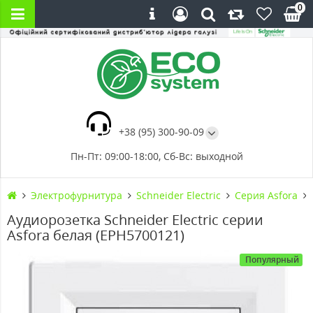
0
+38 (95) 300-90-09
Пн-Пт: 09:00-18:00, Сб-Вс: выходной
Электрофурнитура
Schneider Electric
Серия Asfora
Аудиорозетка Schneider Electric серии
Asfora белая (EPH5700121)
Популярный