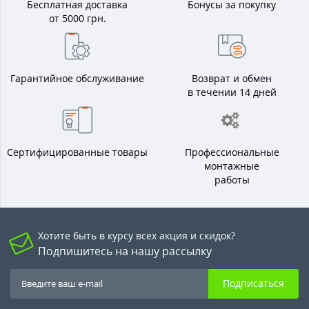
Бесплатная доставка
Бонусы за покупку
от 5000 грн.
Гарантийное обслуживание
Возврат и обмен
в течении 14 дней
Сертифицированные товары
Профессиональные
монтажные
работы
Хотите быть в курсу всех акция и скидок?
Подпишитесь на нашу рассылку
Подписаться