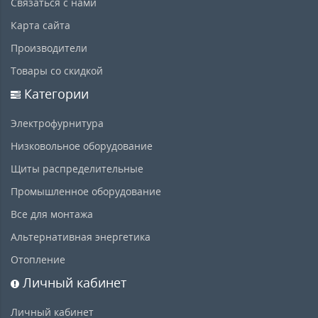
Связаться с нами
Карта сайта
Производители
Товары со скидкой
Категории
Электрофурнитура
Низковольное оборудование
Щиты распределительные
Промышленное оборудование
Все для монтажа
Альтернативная энергетика
Отопление
Личный кабинет
Личный кабинет