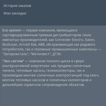
История заказов
Мои закладки
Eco-system
— первая компания, являющаяся
сертифицированным прямым дистрибьютором таких
именитых производителей, как Schneider Electric, Eaton,
Mutlusan, Arnold Rak, ABB, обслуживающая как рядового
потребителя, так и огромные промышленные комплексы —
"Запорожсталь", "Метинвест", ДТЭК.
"Эко-систем"
— компания полного цикла в сфере
альтернативной энергетики: как продаем солнечные
панели, тепловые насосы, гелиоколлекторы, так и
производим монтаж солнечных электростанций под ключ,
монтаж тепловых насосов и солнечных коллекторов и
дальнейшее сервисное сопровождение объектов.