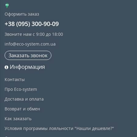
Оформить заказ
+38 (095) 300-90-09
Звоните нам с 9:00 до 18:00
info@eco-system.com.ua
Заказать звонок
Информация
Контакты
Про Eco-system
Доставка и оплата
Возврат и обмен
Как заказать
Условия программы лояльности "Нашли дешевле?"