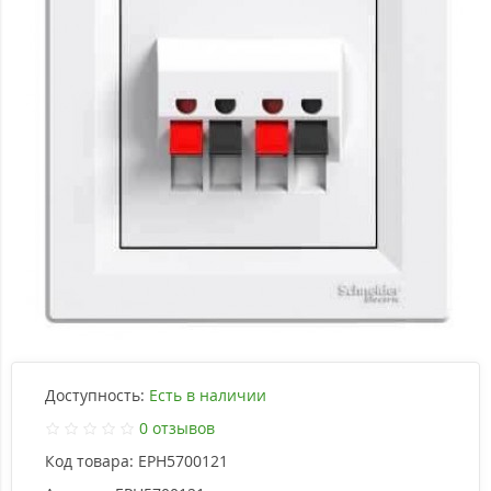
Доступность:
Есть в наличии
0 отзывов
Код товара:
EPH5700121