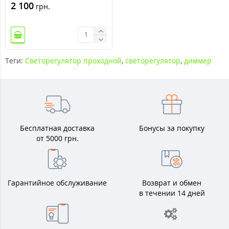
2 100
грн.
Теги:
Светорегулятор проходной
,
светорегулятор
,
диммер
Бесплатная доставка
Бонусы за покупку
от 5000 грн.
Гарантийное обслуживание
Возврат и обмен
в течении 14 дней