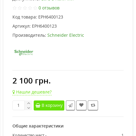
0 отзывов
Код товара:
EPH6400123
Артикул:
EPH6400123
Производитель:
Schneider Electric
2 100 грн.
Нашли дешевле?
В корзину
Общие характеристики
Количество мест -
1