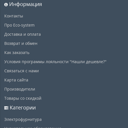
Информация
Контакты
Про Eco-system
Доставка и оплата
Возврат и обмен
Как заказать
Условия программы лояльности "Нашли дешевле?"
Связаться с нами
Карта сайта
Производители
Товары со скидкой
Категории
Электрофурнитура