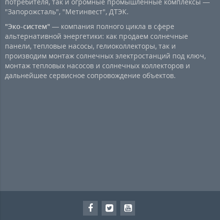
потребителя, так и огромные промышленные комплексы —
"Запорожсталь", "Метинвест", ДТЭК.
"Эко-систем"
— компания полного цикла в сфере
альтернативной энергетики: как продаем солнечные
панели, тепловые насосы, гелиоколлекторы, так и
производим монтаж солнечных электростанций под ключ,
монтаж тепловых насосов и солнечных коллекторов и
дальнейшее сервисное сопровождение объектов.