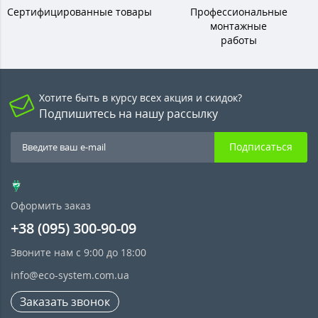
Сертифицированные товары
Профессиональные
монтажные
работы
Хотите быть в курсу всех акция и скидок?
Подпишитесь на нашу рассылку
Подписаться
Оформить заказ
+38 (095) 300-90-09
Звоните нам с 9:00 до 18:00
info@eco-system.com.ua
Заказать звонок