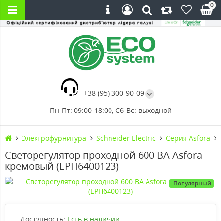
0
+38 (95) 300-90-09
Пн-Пт: 09:00-18:00, Сб-Вс: выходной
Электрофурнитура
Schneider Electric
Серия Asfora
Светорегулятор проходной 600 ВА Asfora
кремовый (EPH6400123)
Популярный
Доступность:
Есть в наличии