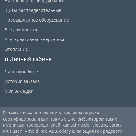
Низковольное оборудование
Щиты распределительные
Промышленное оборудование
Все для монтажа
Альтернативная энергетика
Отопление
Личный кабинет
Личный кабинет
История заказов
Мои закладки
Eco-system
— первая компания, являющаяся
сертифицированным прямым дистрибьютором таких
именитых производителей, как Schneider Electric, Eaton,
Mutlusan, Arnold Rak, ABB, обслуживающая как рядового