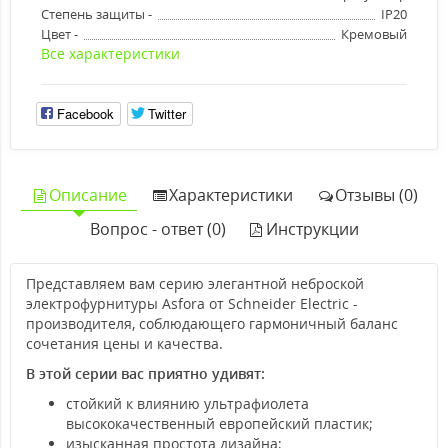
Степень защиты -
IP20
Цвет -
Кремовый
Все характеристики
Facebook
Twitter
Описание
Характеристики
Отзывы (0)
Вопрос - ответ (0)
Инструкции
Представляем вам серию элегантной неброской
электрофурнитуры Asfora от Schneider Electric -
производителя, соблюдающего гармоничный баланс
сочетания цены и качества.
В этой серии вас приятно удивят:
стойкий к влиянию ультрафиолета
высококачественный европейский пластик;
изысканная простота дизайна;