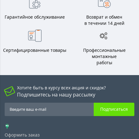
Гарантийное обслуживание
Возврат и обмен
в течении 14 дней
Сертифицированные товары
Профессиональные
монтажные
работы
Хотите быть в курсу всех акция и скидок?
Подпишитесь на нашу рассылку
Подписаться
Оформить заказ