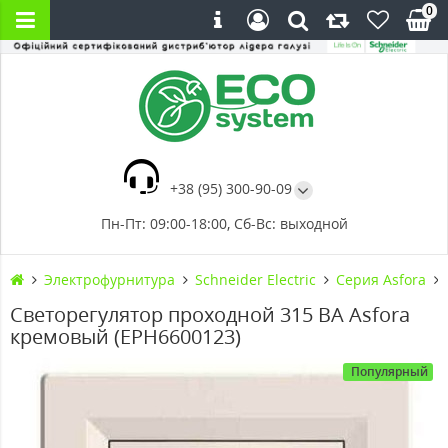
0
+38 (95) 300-90-09
Пн-Пт: 09:00-18:00, Сб-Вс: выходной
Электрофурнитура
Schneider Electric
Серия Asfora
Светорегулятор проходной 315 ВА Asfora
кремовый (EPH6600123)
Популярный