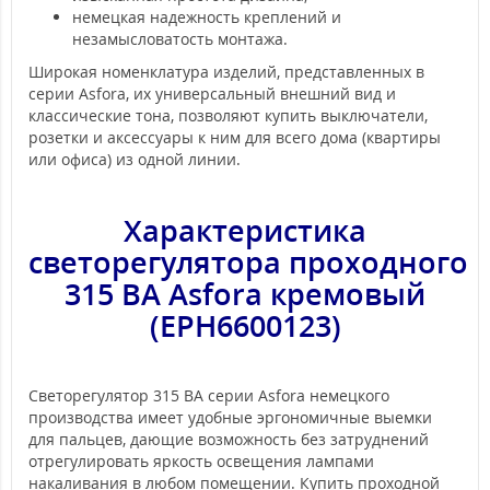
немецкая надежность креплений и
незамысловатость монтажа.
Широкая номенклатура изделий, представленных в
серии Asfora, их универсальный внешний вид и
классические тона, позволяют купить выключатели,
розетки и аксессуары к ним для всего дома (квартиры
или офиса) из одной линии.
Характеристика
светорегулятора
проходного
315 ВА Asfora кремовый
(EPH6600123)
Светорегулятор 315 ВА серии Asfora немецкого
производства имеет удобные эргономичные выемки
для пальцев, дающие возможность без затруднений
отрегулировать яркость освещения лампами
накаливания в любом помещении. Купить проходной