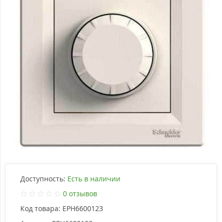
Доступность:
Есть в наличии
0 отзывов
Код товара:
EPH6600123