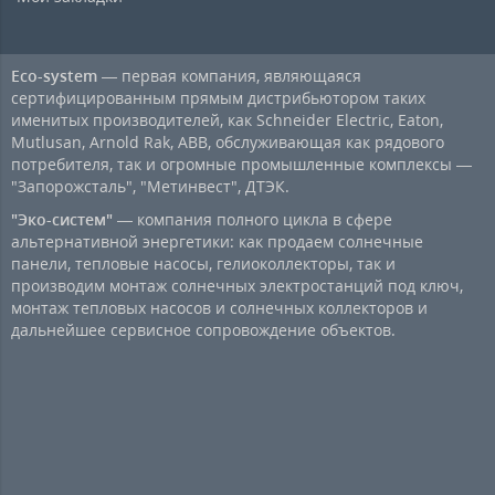
Eco-system
— первая компания, являющаяся
сертифицированным прямым дистрибьютором таких
именитых производителей, как Schneider Electric, Eaton,
Mutlusan, Arnold Rak, ABB, обслуживающая как рядового
потребителя, так и огромные промышленные комплексы —
"Запорожсталь", "Метинвест", ДТЭК.
"Эко-систем"
— компания полного цикла в сфере
альтернативной энергетики: как продаем солнечные
панели, тепловые насосы, гелиоколлекторы, так и
производим монтаж солнечных электростанций под ключ,
монтаж тепловых насосов и солнечных коллекторов и
дальнейшее сервисное сопровождение объектов.