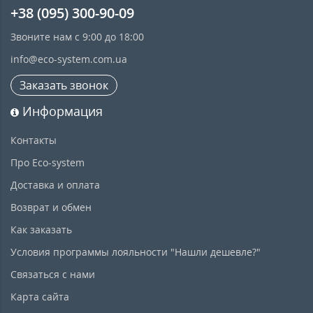
+38 (095) 300-90-09
Звоните нам с 9:00 до 18:00
info@eco-system.com.ua
Заказать звонок
Информация
Контакты
Про Eco-system
Доставка и оплата
Возврат и обмен
Как заказать
Условия программы лояльности "Нашли дешевле?"
Связаться с нами
Карта сайта