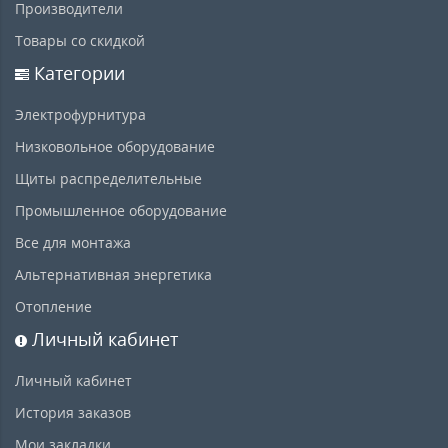
Производители
Товары со скидкой
Категории
Электрофурнитура
Низковольное оборудование
Щиты распределительные
Промышленное оборудование
Все для монтажа
Альтернативная энергетика
Отопление
Личный кабинет
Личный кабинет
История заказов
Мои закладки