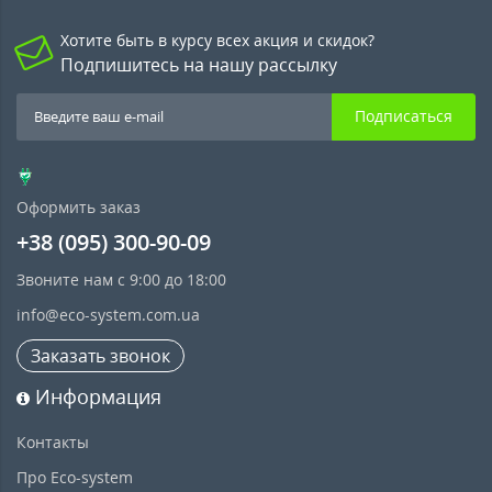
Хотите быть в курсу всех акция и скидок?
Подпишитесь на нашу рассылку
Подписаться
Оформить заказ
+38 (095) 300-90-09
Звоните нам с 9:00 до 18:00
info@eco-system.com.ua
Заказать звонок
Информация
Контакты
Про Eco-system