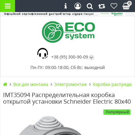
0
+38 (95) 300-90-09
Пн-Пт: 09:00-18:00, Сб-Вс: выходной
Все для монтажа
Электромонтаж
Коробки распредел
IMT35094 Распределительная коробка
открытой установки Schneider Electric 80x40
Популярный