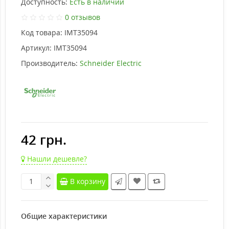
Доступность:
Есть в наличии
0 отзывов
Код товара:
IMT35094
Артикул:
IMT35094
Производитель:
Schneider Electric
42 грн.
Нашли дешевле?
В корзину
Общие характеристики