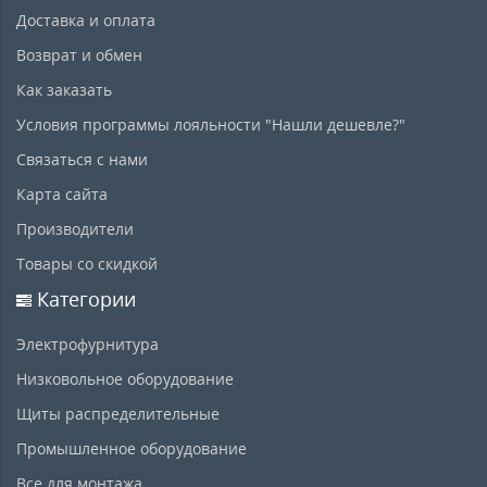
Доставка и оплата
Возврат и обмен
Как заказать
Условия программы лояльности "Нашли дешевле?"
Связаться с нами
Карта сайта
Производители
Товары со скидкой
Категории
Электрофурнитура
Низковольное оборудование
Щиты распределительные
Промышленное оборудование
Все для монтажа