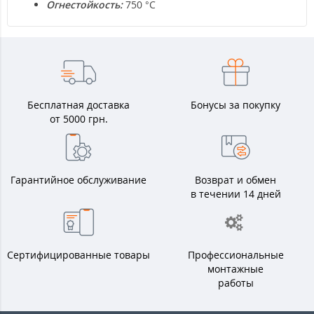
Огнестойкость:
750 °С
Бесплатная доставка
Бонусы за покупку
от 5000 грн.
Гарантийное обслуживание
Возврат и обмен
в течении 14 дней
Сертифицированные товары
Профессиональные
монтажные
работы