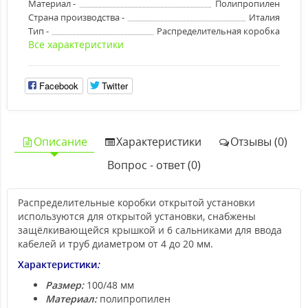
Материал -
Полипропилен
Страна производства -
Италия
Тип -
Распределительная коробка
Все характеристики
Facebook
Twitter
Описание
Характеристики
Отзывы (0)
Вопрос - ответ (0)
Распределительные коробки открытой установки
используются для открытой установки, снабжены
защёлкивающейся крышкой и 6 сальниками для ввода
кабелей и труб диаметром от 4 до 20 мм.
Характеристики
:
Размер:
100/48 мм
Материал:
полипропилен