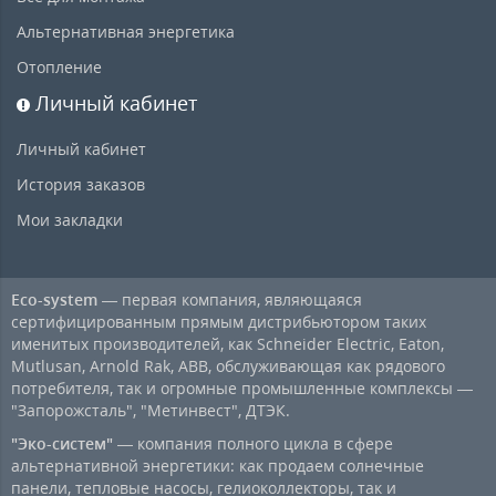
Альтернативная энергетика
Отопление
Личный кабинет
Личный кабинет
История заказов
Мои закладки
Eco-system
— первая компания, являющаяся
сертифицированным прямым дистрибьютором таких
именитых производителей, как Schneider Electric, Eaton,
Mutlusan, Arnold Rak, ABB, обслуживающая как рядового
потребителя, так и огромные промышленные комплексы —
"Запорожсталь", "Метинвест", ДТЭК.
"Эко-систем"
— компания полного цикла в сфере
альтернативной энергетики: как продаем солнечные
панели, тепловые насосы, гелиоколлекторы, так и