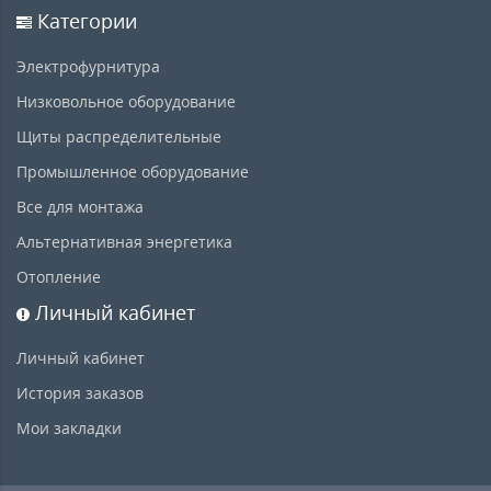
Категории
Электрофурнитура
Низковольное оборудование
Щиты распределительные
Промышленное оборудование
Все для монтажа
Альтернативная энергетика
Отопление
Личный кабинет
Личный кабинет
История заказов
Мои закладки