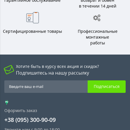
Гарантийное обслуживание
Возврат и обмен
в течении 14 дней
Сертифицированные товары
Профессиональные
монтажные
работы
Хотите быть в курсу всех акция и скидок?
Подпишитесь на нашу рассылку
Подписаться
Оформить заказ
+38 (095) 300-90-09
Звоните нам с 9:00 до 18:00