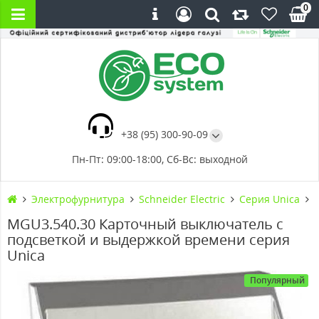
0
+38 (95) 300-90-09
Пн-Пт: 09:00-18:00, Сб-Вс: выходной
Электрофурнитура
Schneider Electric
Серия Unica
MGU3.540.30 Карточный выключатель с
подсветкой и выдержкой времени серия
Unica
Популярный