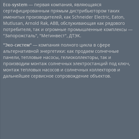
Eco-system
— первая компания, являющаяся
сертифицированным прямым дистрибьютором таких
именитых производителей, как Schneider Electric, Eaton,
Mutlusan, Arnold Rak, ABB, обслуживающая как рядового
потребителя, так и огромные промышленные комплексы —
"Запорожсталь", "Метинвест", ДТЭК.
"Эко-систем"
— компания полного цикла в сфере
альтернативной энергетики: как продаем солнечные
панели, тепловые насосы, гелиоколлекторы, так и
производим монтаж солнечных электростанций под ключ,
монтаж тепловых насосов и солнечных коллекторов и
дальнейшее сервисное сопровождение объектов.