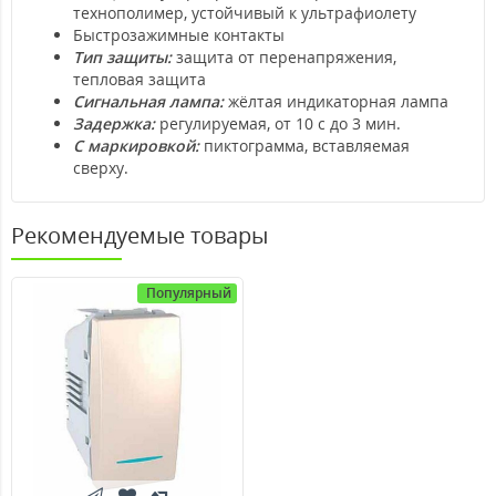
технополимер, устойчивый к ультрафиолету
Быстрозажимные контакты
Тип защиты:
защита от перенапряжения,
тепловая защита
Сигнальная лампа:
жёлтая индикаторная лампа
Задержка:
регулируемая, от 10 с до 3 мин.
С маркировкой:
пиктограмма, вставляемая
сверху.
Рекомендуемые товары
Популярный