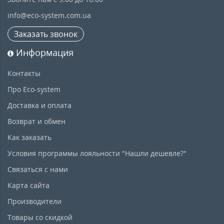
info@eco-system.com.ua
Заказать звонок
Информация
Контакты
Про Eco-system
Доставка и оплата
Возврат и обмен
Как заказать
Условия программы лояльности "Нашли дешевле?"
Связаться с нами
Карта сайта
Производители
Товары со скидкой