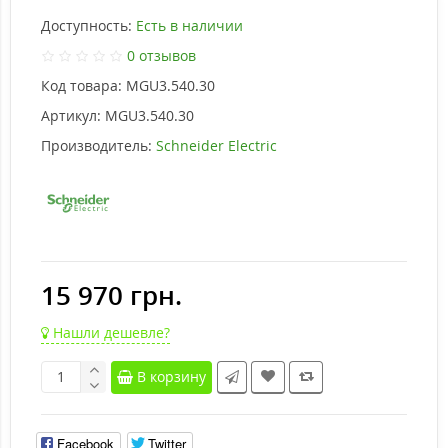
Доступность:
Есть в наличии
0 отзывов
Код товара:
MGU3.540.30
Артикул:
MGU3.540.30
Производитель:
Schneider Electric
15 970 грн.
Нашли дешевле?
В корзину
Facebook
Twitter