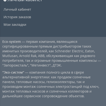
Личный кабинет
История заказов
Мои закладки
Eco-system
— первая компания, являющаяся
сертифицированным прямым дистрибьютором таких
именитых производителей, как Schneider Electric, Eaton,
Mutlusan, Arnold Rak, ABB, обслуживающая как рядового
потребителя, так и огромные промышленные комплексы —
"Запорожсталь", "Метинвест", ДТЭК.
"Эко-систем"
— компания полного цикла в сфере
альтернативной энергетики: как продаем солнечные
панели, тепловые насосы, гелиоколлекторы, так и
производим монтаж солнечных электростанций под ключ,
монтаж тепловых насосов и солнечных коллекторов и
дальнейшее сервисное сопровождение объектов.