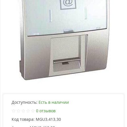
Доступность:
Есть в наличии
0 отзывов
Код товара:
MGU3.413.30