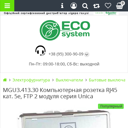
0
+38 (95) 300-90-09
Пн-Пт: 09:00-18:00, Сб-Вс: выходной
Электрофурнитура
Выключатели
Бытовые выключат
MGU3.413.30 Компьютерная розетка RJ45
кат. 5е, FTP 2 модуля серия Unica
Популярный