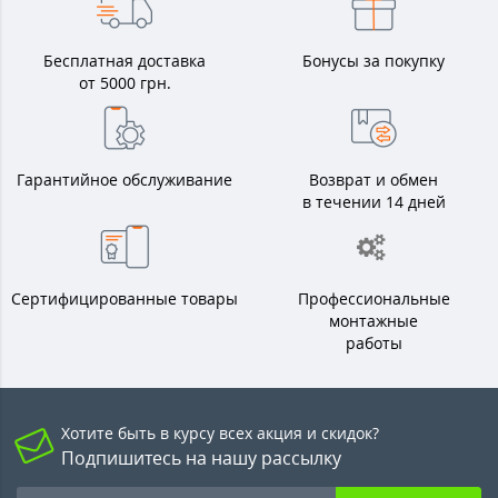
Бесплатная доставка
Бонусы за покупку
от 5000 грн.
Гарантийное обслуживание
Возврат и обмен
в течении 14 дней
Сертифицированные товары
Профессиональные
монтажные
работы
Хотите быть в курсу всех акция и скидок?
Подпишитесь на нашу рассылку