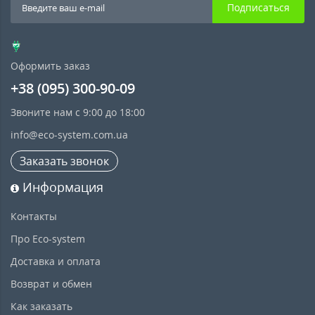
Подписаться
Оформить заказ
+38 (095) 300-90-09
Звоните нам с 9:00 до 18:00
info@eco-system.com.ua
Заказать звонок
Информация
Контакты
Про Eco-system
Доставка и оплата
Возврат и обмен
Как заказать