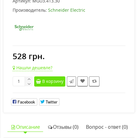
Артикул:
MGU3.413.30
Производитель:
Schneider Electric
528 грн.
Нашли дешевле?
В корзину
Facebook
Twitter
Описание
Отзывы (0)
Вопрос - ответ (0)