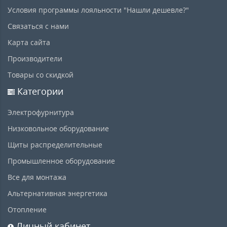
Условия программы лояльности "Нашли дешевле?"
Связаться с нами
Карта сайта
Производители
Товары со скидкой
Категории
Электрофурнитура
Низковольное оборудование
Щиты распределительные
Промышленное оборудование
Все для монтажа
Альтернативная энергетика
Отопление
Личный кабинет