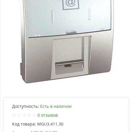
Доступность:
Есть в наличии
0 отзывов
Код товара:
MGU3.411.30