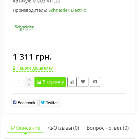
Артикул:
MGU3.411.30
Производитель:
Schneider Electric
1 311 грн.
Нашли дешевле?
В корзину
Facebook
Twitter
Описание
Отзывы (0)
Вопрос - ответ (0)