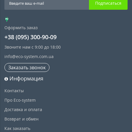
Подписаться
Оформить заказ
+38 (095) 300-90-09
Звоните нам с 9:00 до 18:00
info@eco-system.com.ua
Заказать звонок
Информация
Контакты
Про Eco-system
Доставка и оплата
Возврат и обмен
Как заказать