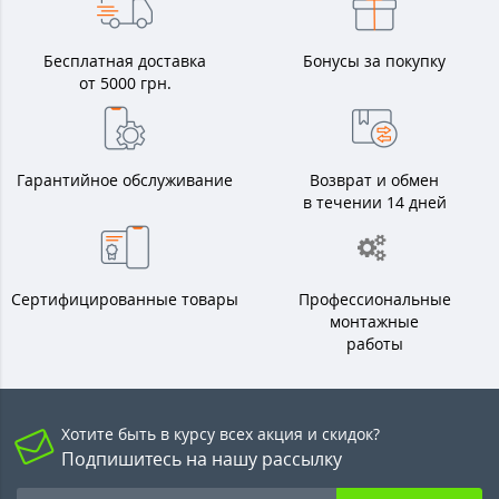
Бесплатная доставка
Бонусы за покупку
от 5000 грн.
Гарантийное обслуживание
Возврат и обмен
в течении 14 дней
Сертифицированные товары
Профессиональные
монтажные
работы
Хотите быть в курсу всех акция и скидок?
Подпишитесь на нашу рассылку