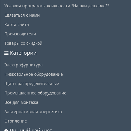
Условия программы лояльности "Нашли дешевле?"
Связаться с нами
Карта сайта
Производители
Товары со скидкой
Категории
Электрофурнитура
Низковольное оборудование
Щиты распределительные
Промышленное оборудование
Все для монтажа
Альтернативная энергетика
Отопление
Личный кабинет