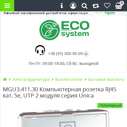
0
+38 (95) 300-90-09
Пн-Пт: 09:00-18:00, Сб-Вс: выходной
Электрофурнитура
Выключатели
Бытовые выключат
MGU3.411.30 Компьютерная розетка RJ45
кат. 5е, UTP 2 модуля серия Unica
Популярный