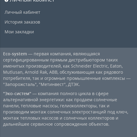
Личный кабинет
История заказов
Мои закладки
Eco-system
— первая компания, являющаяся
сертифицированным прямым дистрибьютором таких
именитых производителей, как Schneider Electric, Eaton,
Mutlusan, Arnold Rak, ABB, обслуживающая как рядового
потребителя, так и огромные промышленные комплексы —
"Запорожсталь", "Метинвест", ДТЭК.
"Эко-систем"
— компания полного цикла в сфере
альтернативной энергетики: как продаем солнечные
панели, тепловые насосы, гелиоколлекторы, так и
производим монтаж солнечных электростанций под ключ,
монтаж тепловых насосов и солнечных коллекторов и
дальнейшее сервисное сопровождение объектов.