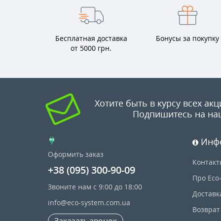
Бесплатная доставка
Бонусы за покупку
от 5000 грн.
Хотите быть в курсу всех акц
Подпишитесь на на
Инф
Оформить заказ
Контакт
+38 (095) 300-90-09
Про Eco
Звоните нам с 9:00 до 18:00
Доставк
info@eco-system.com.ua
Возврат
Заказать звонок