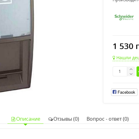
1 530 
Нашли де
Facebook
Описание
Отзывы (0)
Вопрос - ответ (0)