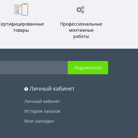
Сертифицированные
Профессиональные
товары
монтажные
работы
Подписаться
Личный кабинет
Личный кабинет
История заказов
Мои закладки