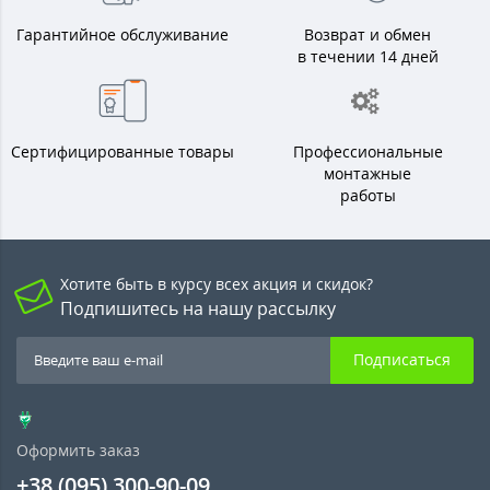
Гарантийное обслуживание
Возврат и обмен
в течении 14 дней
Сертифицированные товары
Профессиональные
монтажные
работы
Хотите быть в курсу всех акция и скидок?
Подпишитесь на нашу рассылку
Подписаться
Оформить заказ
+38 (095) 300-90-09