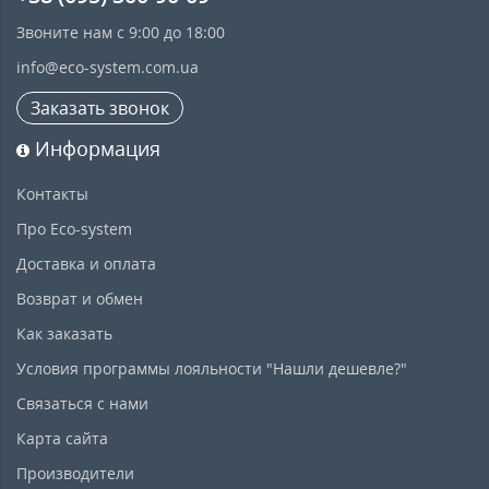
Звоните нам с 9:00 до 18:00
info@eco-system.com.ua
Заказать звонок
Информация
Контакты
Про Eco-system
Доставка и оплата
Возврат и обмен
Как заказать
Условия программы лояльности "Нашли дешевле?"
Связаться с нами
Карта сайта
Производители