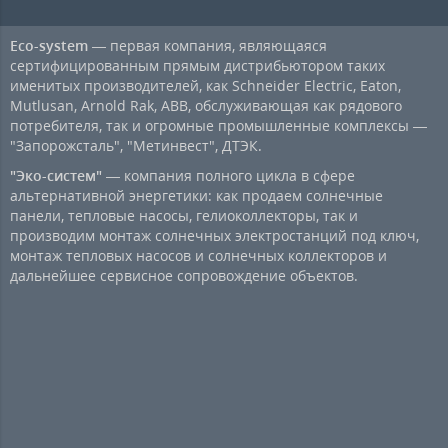
Eco-system
— первая компания, являющаяся
сертифицированным прямым дистрибьютором таких
именитых производителей, как Schneider Electric, Eaton,
Mutlusan, Arnold Rak, ABB, обслуживающая как рядового
потребителя, так и огромные промышленные комплексы —
"Запорожсталь", "Метинвест", ДТЭК.
"Эко-систем"
— компания полного цикла в сфере
альтернативной энергетики: как продаем солнечные
панели, тепловые насосы, гелиоколлекторы, так и
производим монтаж солнечных электростанций под ключ,
монтаж тепловых насосов и солнечных коллекторов и
дальнейшее сервисное сопровождение объектов.