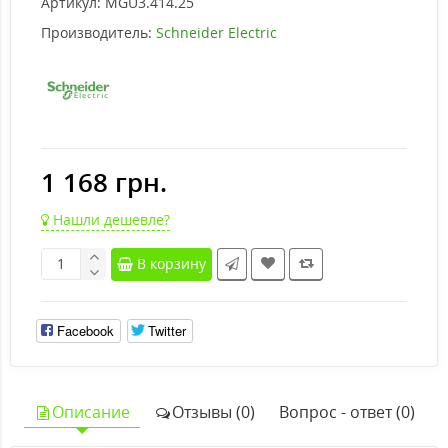
Артикул:
MGU3.414.25
Производитель:
Schneider Electric
1 168 грн.
Нашли дешевле?
В корзину
Facebook
Twitter
Описание
Отзывы (0)
Вопрос - ответ (0)