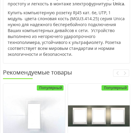
простоту и легкость в монтаже электрофурнитуры
Unica
.
Купить компьютерную розетку RJ45 кат. 6е, UTP, 1
модуль цвета слоновая кость (MGU3.414.25) серия Unica
нужно для надежного бесперебойного подключения
Ваших компьютерных дивайсов к сети. Устройство
выполнено из негорючего ударопрочного
технополимера, устойчивого к ультрафиолету. Розетка
соответствует всем мировым стандартам и нормам
экологичности и безопасности.
Рекомендуемые товары
Популярный
Популярный