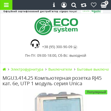
0
+38 (95) 300-90-09
Пн-Пт: 09:00-18:00, Сб-Вс: выходной
Электрофурнитура
Выключатели
Бытовые выключат
MGU3.414.25 Компьютерная розетка RJ45
кат. 6е, UTP 1 модуль серия Unica
Популярный