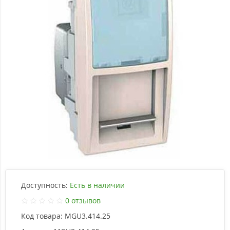
Доступность:
Есть в наличии
0 отзывов
Код товара:
MGU3.414.25