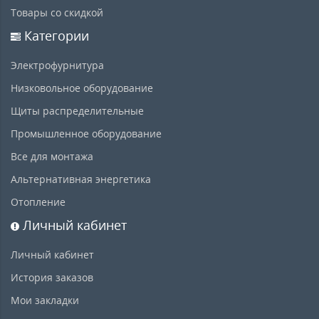
Товары со скидкой
Категории
Электрофурнитура
Низковольное оборудование
Щиты распределительные
Промышленное оборудование
Все для монтажа
Альтернативная энергетика
Отопление
Личный кабинет
Личный кабинет
История заказов
Мои закладки