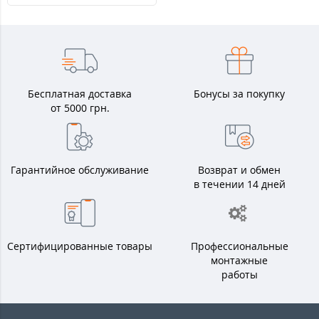
Бесплатная доставка
Бонусы за покупку
от 5000 грн.
Гарантийное обслуживание
Возврат и обмен
в течении 14 дней
Сертифицированные товары
Профессиональные
монтажные
работы