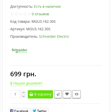
Доступность:
Есть в наличии
0 отзывов
Код товара:
MGU3.162.30S
Артикул:
MGU3.162.30S
Производитель:
Schneider Electric
699 грн.
Нашли дешевле?
В корзину
Facebook
Twitter