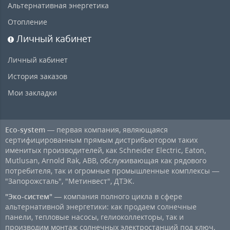
Альтернативная энергетика
Отопление
Личный кабинет
Личный кабинет
История заказов
Мои закладки
Eco-system
— первая компания, являющаяся
сертифицированным прямым дистрибьютором таких
именитых производителей, как Schneider Electric, Eaton,
Mutlusan, Arnold Rak, ABB, обслуживающая как рядового
потребителя, так и огромные промышленные комплексы —
"Запорожсталь", "Метинвест", ДТЭК.
"Эко-систем"
— компания полного цикла в сфере
альтернативной энергетики: как продаем солнечные
панели, тепловые насосы, гелиоколлекторы, так и
производим монтаж солнечных электростанций под ключ,