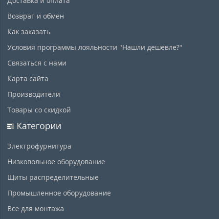
Доставка и оплата
Возврат и обмен
Как заказать
Условия программы лояльности "Нашли дешевле?"
Связаться с нами
Карта сайта
Производители
Товары со скидкой
Категории
Электрофурнитура
Низковольное оборудование
Щиты распределительные
Промышленное оборудование
Все для монтажа