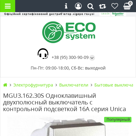
0
+38 (95) 300-90-09
Пн-Пт: 09:00-18:00, Сб-Вс: выходной
Электрофурнитура
Выключатели
Бытовые выключат
MGU3.162.30S Одноклавишный
двухполюсный выключатель с
контрольной подсветкой 16А серия Unica
Популярный