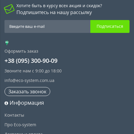
Хотите быть в курсу всех акция и скидок?
Подпишитесь на нашу рассылку
Подписаться
Оформить заказ
+38 (095) 300-90-09
Звоните нам с 9:00 до 18:00
info@eco-system.com.ua
Заказать звонок
Информация
Контакты
Про Eco-system