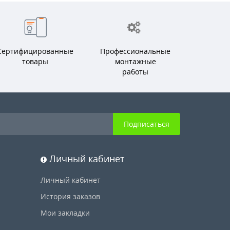
Сертифицированные
Профессиональные
товары
монтажные
работы
Подписаться
Личный кабинет
Личный кабинет
История заказов
Мои закладки