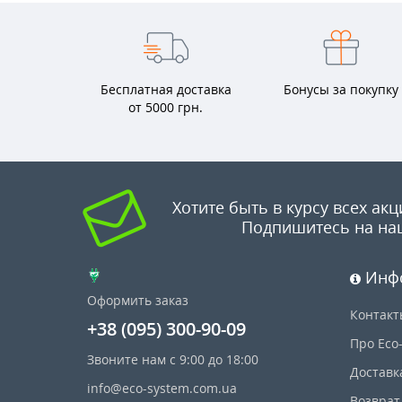
Бесплатная доставка
Бонусы за покупку
от 5000 грн.
Хотите быть в курсу всех акц
Подпишитесь на на
Инф
Оформить заказ
Контакт
+38 (095) 300-90-09
Про Eco
Звоните нам с 9:00 до 18:00
Доставк
info@eco-system.com.ua
Возврат