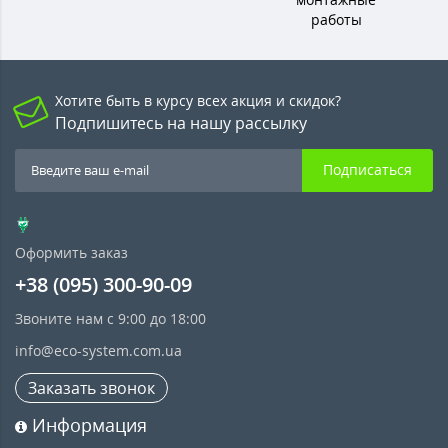
работы
Хотите быть в курсу всех акция и скидок?
Подпишитесь на нашу рассылку
Подписаться
Оформить заказ
+38 (095) 300-90-09
Звоните нам с 9:00 до 18:00
info@eco-system.com.ua
Заказать звонок
Информация