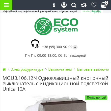
0
+38 (95) 300-90-09
Пн-Пт: 09:00-18:00, Сб-Вс: выходной
Электрофурнитура
Выключатели
Бытовые выключат
MGU3.106.12N Одноклавишный кнопочный
выключатель с индикационной подсветкой
Unica 10А
Популярный