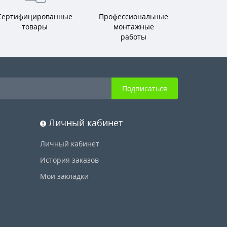
Сертифицированные
Профессиональные
товары
монтажные
работы
Подписаться
Личный кабинет
Личный кабинет
История заказов
Мои закладки