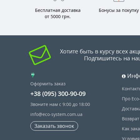
Бесплатная доставка
Бонусы за покупку
от 5000 грн.
Хотите быть в курсу всех акц
Подпишитесь на на
Инф
Оформить заказ
Контакт
+38 (095) 300-90-09
Про Eco
Звоните нам с 9:00 до 18:00
Доставк
info@eco-system.com.ua
Возврат
Заказать звонок
Как зак
Условия