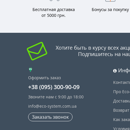
Бесплатная доставка
Бонусы за покупку
от 5000 грн.
Хотите быть в курсу всех акц
Подпишитесь на на
Инф
Оформить заказ
Контакт
+38 (095) 300-90-09
Про Eco
Звоните нам с 9:00 до 18:00
Доставк
info@eco-system.com.ua
Возврат
Заказать звонок
Как зак
Условия