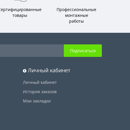
Сертифицированные
Профессиональные
товары
монтажные
работы
Подписаться
Личный кабинет
Личный кабинет
История заказов
Мои закладки