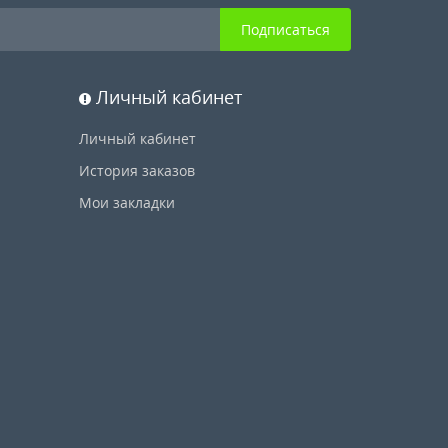
Подписаться
Личный кабинет
Личный кабинет
История заказов
Мои закладки