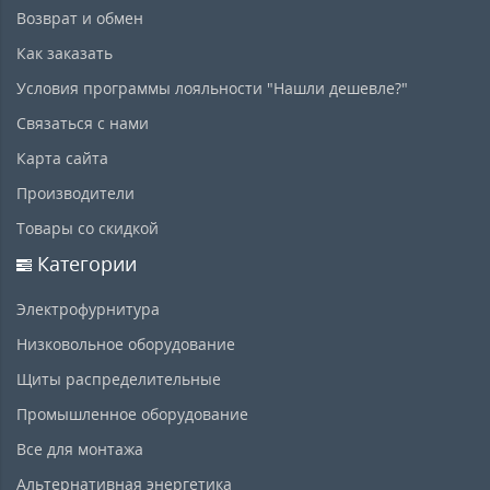
Возврат и обмен
Как заказать
Условия программы лояльности "Нашли дешевле?"
Связаться с нами
Карта сайта
Производители
Товары со скидкой
Категории
Электрофурнитура
Низковольное оборудование
Щиты распределительные
Промышленное оборудование
Все для монтажа
Альтернативная энергетика