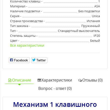
Количество клавиш -
1
Материал -
ASA
Наличие подсветки -
Без подсветки
Серия -
Unica
Страна производства -
Испания
Тип зажима -
Пружинный
Тип -
Стандартный выключатель
Степень защиты -
IP20
Цвет -
Белый
Все характеристики
Facebook
Twitter
Описание
Характеристики
Отзывы (0)
Вопрос - ответ (0)
Механизм 1 клавишного