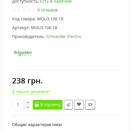
Доступность:
Есть в наличии
0 отзывов
Код товара:
MGU3.106.18
Артикул:
MGU3.106.18
Производитель:
Schneider Electric
238 грн.
Нашли дешевле?
В корзину
Общие характеристики