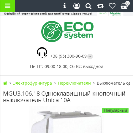
0
+38 (95) 300-90-09
Пн-Пт: 09:00-18:00, Сб-Вс: выходной
Электрофурнитура
Переключатели
Выключатель одн
MGU3.106.18 Одноклавишный кнопочный
выключатель Unica 10А
Популярный