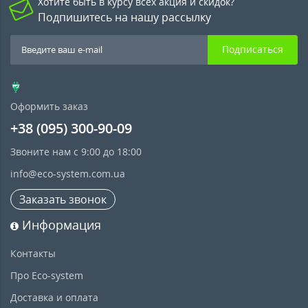
Хотите быть в курсу всех акция и скидок?
Подпишитесь на нашу рассылку
Подписаться
Оформить заказ
+38 (095) 300-90-09
Звоните нам с 9:00 до 18:00
info@eco-system.com.ua
Заказать звонок
Информация
Контакты
Про Eco-system
Доставка и оплата