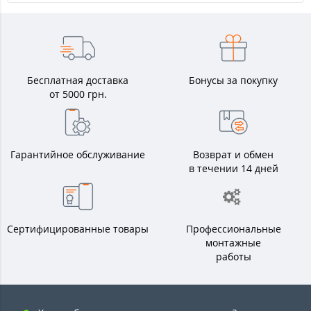
Бесплатная доставка
Бонусы за покупку
от 5000 грн.
Гарантийное обслуживание
Возврат и обмен
в течении 14 дней
Сертифицированные товары
Профессиональные
монтажные
работы