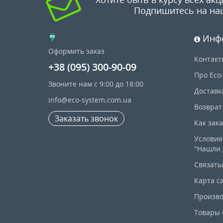
Подпишитесь на на
Инф
Оформить заказ
Контакт
+38 (095) 300-90-09
Про Eco
Звоните нам с 9:00 до 18:00
Доставк
info@eco-system.com.ua
Возврат
Заказать звонок
Как зак
Условия
"Нашли 
Связать
Карта с
Произво
Товары 