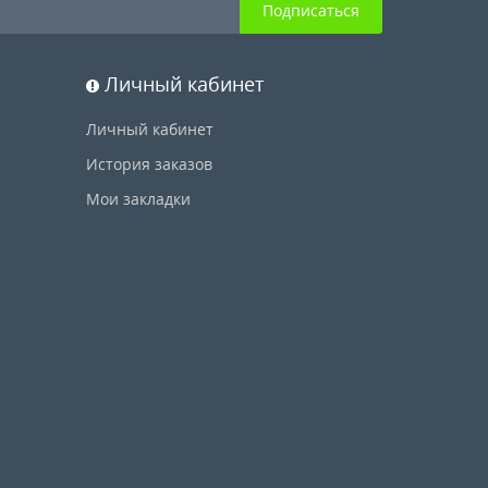
Подписаться
Личный кабинет
Личный кабинет
История заказов
Мои закладки