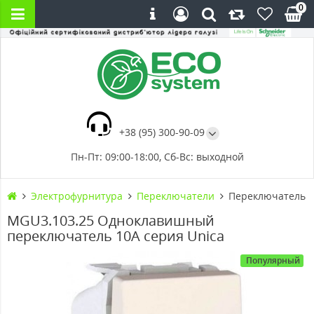
0
+38 (95) 300-90-09
Пн-Пт: 09:00-18:00, Сб-Вс: выходной
Электрофурнитура
Переключатели
Переключатель о
MGU3.103.25 Одноклавишный
переключатель 10А серия Unica
Популярный