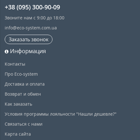
+38 (095) 300-90-09
Звоните нам с 9:00 до 18:00
info@eco-system.com.ua
Заказать звонок
Информация
Контакты
Про Eco-system
Доставка и оплата
Возврат и обмен
Как заказать
Условия программы лояльности "Нашли дешевле?"
Связаться с нами
Карта сайта