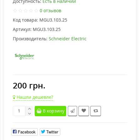
Доступность:
Есть в наличии
0 отзывов
Код товара:
MGU3.103.25
Артикул:
MGU3.103.25
Производитель:
Schneider Electric
200 грн.
Нашли дешевле?
В корзину
Facebook
Twitter