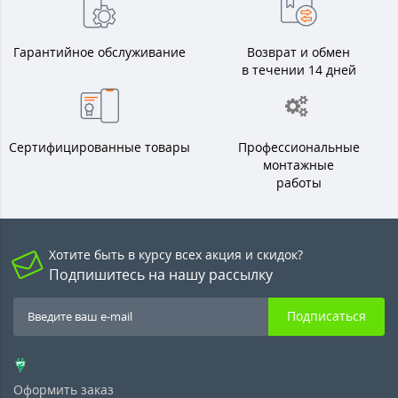
Гарантийное обслуживание
Возврат и обмен
в течении 14 дней
Сертифицированные товары
Профессиональные
монтажные
работы
Хотите быть в курсу всех акция и скидок?
Подпишитесь на нашу рассылку
Подписаться
Оформить заказ