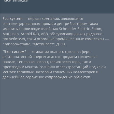
Мои закладки
Eco-system
— первая компания, являющаяся
сертифицированным прямым дистрибьютором таких
именитых производителей, как Schneider Electric, Eaton,
Mutlusan, Arnold Rak, ABB, обслуживающая как рядового
потребителя, так и огромные промышленные комплексы —
"Запорожсталь", "Метинвест", ДТЭК.
"Эко-систем"
— компания полного цикла в сфере
альтернативной энергетики: как продаем солнечные
панели, тепловые насосы, гелиоколлекторы, так и
производим монтаж солнечных электростанций под ключ,
монтаж тепловых насосов и солнечных коллекторов и
дальнейшее сервисное сопровождение объектов.