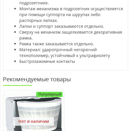
подрозетнике.
Монтаж механизма в подрозетник осуществляется
при помощи суппорта на шурупах либо
распорных лапках.
Лапки и суппорт заказываются отдельно.
Сверху на механизм защелкивается декоративная
рамка.
Рамка также заказывается отдельно.
Материал: ударопрочный негорючий
технополимер, устойчивый к ультрафиолету
Быстрозажимные контакты
Рекомендуемые товары
Популярный
Нет в наличии