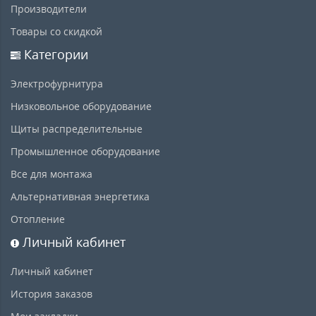
Производители
Товары со скидкой
Категории
Электрофурнитура
Низковольное оборудование
Щиты распределительные
Промышленное оборудование
Все для монтажа
Альтернативная энергетика
Отопление
Личный кабинет
Личный кабинет
История заказов