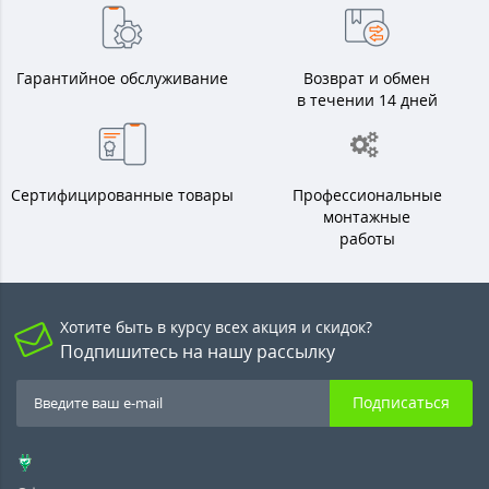
Гарантийное обслуживание
Возврат и обмен
в течении 14 дней
Сертифицированные товары
Профессиональные
монтажные
работы
Хотите быть в курсу всех акция и скидок?
Подпишитесь на нашу рассылку
Подписаться