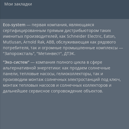
Мои закладки
Eco-system
— первая компания, являющаяся
сертифицированным прямым дистрибьютором таких
именитых производителей, как Schneider Electric, Eaton,
Mutlusan, Arnold Rak, ABB, обслуживающая как рядового
потребителя, так и огромные промышленные комплексы —
"Запорожсталь", "Метинвест", ДТЭК.
"Эко-систем"
— компания полного цикла в сфере
альтернативной энергетики: как продаем солнечные
панели, тепловые насосы, гелиоколлекторы, так и
производим монтаж солнечных электростанций под ключ,
монтаж тепловых насосов и солнечных коллекторов и
дальнейшее сервисное сопровождение объектов.