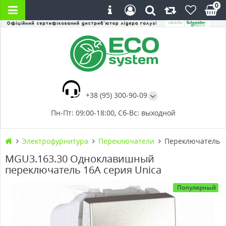
0
+38 (95) 300-90-09
Пн-Пт: 09:00-18:00, Сб-Вс: выходной
Электрофурнитура
Переключатели
Переключатель о
MGU3.163.30 Одноклавишный
переключатель 16А серия Unica
Популярный