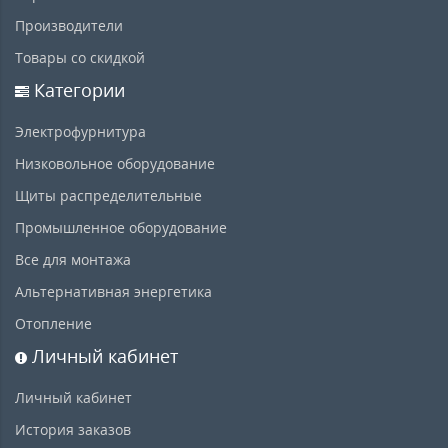
Производители
Товары со скидкой
Категории
Электрофурнитура
Низковольное оборудование
Щиты распределительные
Промышленное оборудование
Все для монтажа
Альтернативная энергетика
Отопление
Личный кабинет
Личный кабинет
История заказов