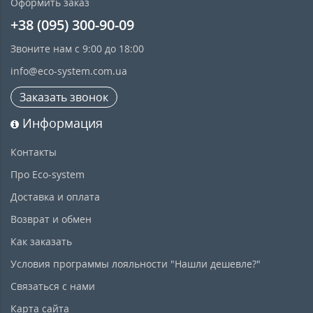
Оформить заказ
+38 (095) 300-90-09
Звоните нам с 9:00 до 18:00
info@eco-system.com.ua
Заказать звонок
Информация
Контакты
Про Eco-system
Доставка и оплата
Возврат и обмен
Как заказать
Условия программы лояльности "Нашли дешевле?"
Связаться с нами
Карта сайта