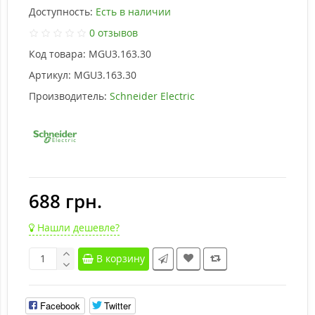
Доступность:
Есть в наличии
0 отзывов
Код товара:
MGU3.163.30
Артикул:
MGU3.163.30
Производитель:
Schneider Electric
688 грн.
Нашли дешевле?
В корзину
Facebook
Twitter