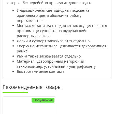
которое бесперебойно прослужит долгие годы.
Индикационная светодиодная подсветка
оранжевого цвета обозначит работу
переключателя.
Монтаж механизма в подрозетник осуществляется
при помощи суппорта на шурупах либо
распорных лапках.
Лапки и суппорт заказываются отдельно.
Сверху на механизм защелкивается декоративная
рамка.
Рамка также заказывается отдельно.
Материал: ударопрочный негорючий
технополимер, устойчивый к ультрафиолету
Быстрозажимные контакты
Рекомендуемые товары
Популярный