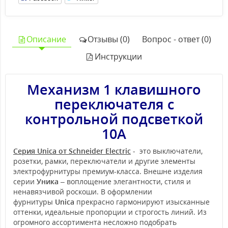
Описание
Отзывы (0)
Вопрос - ответ (0)
Инструкции
Механизм 1 клавишного
переключателя с
контрольной подсветкой
10А
Серия Unica от Schneider Electric
- это выключатели,
розетки, рамки, переключатели и другие элементы
электрофурнитуры премиум-класса. Внешне изделия
серии
Уника
– воплощение элегантности, стиля и
ненавязчивой роскоши. В оформлении
фурнитуры
Unica
прекрасно гармонируют изысканные
оттенки, идеальные пропорции и строгость линий. Из
огромного ассортимента несложно подобрать