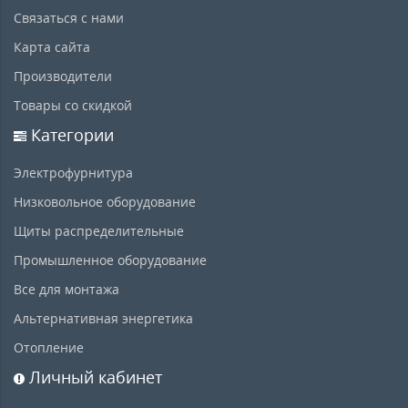
Связаться с нами
Карта сайта
Производители
Товары со скидкой
Категории
Электрофурнитура
Низковольное оборудование
Щиты распределительные
Промышленное оборудование
Все для монтажа
Альтернативная энергетика
Отопление
Личный кабинет