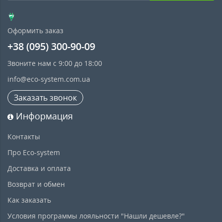
Оформить заказ
+38 (095) 300-90-09
Звоните нам с 9:00 до 18:00
info@eco-system.com.ua
Заказать звонок
Информация
Контакты
Про Eco-system
Доставка и оплата
Возврат и обмен
Как заказать
Условия программы лояльности "Нашли дешевле?"