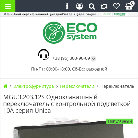
0
+38 (95) 300-90-09
Пн-Пт: 09:00-18:00, Сб-Вс: выходной
Электрофурнитура
Переключатели
Переключатель о
MGU3.203.12S Одноклавишный
переключатель с контрольной подсветкой
10А серия Unica
Популярный