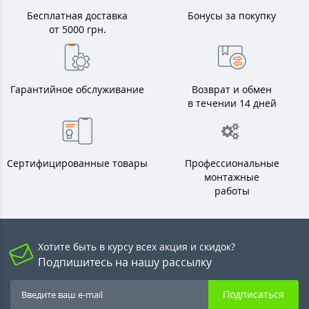
Бесплатная доставка
Бонусы за покупку
от 5000 грн.
Гарантийное обслуживание
Возврат и обмен
в течении 14 дней
Сертифицированные товары
Профессиональные
монтажные
работы
Хотите быть в курсу всех акция и скидок?
Подпишитесь на нашу рассылку
Подписаться