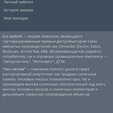
Личный кабинет
История заказов
Мои закладки
Eco-system
— первая компания, являющаяся
сертифицированным прямым дистрибьютором таких
именитых производителей, как Schneider Electric, Eaton,
Mutlusan, Arnold Rak, ABB, обслуживающая как рядового
потребителя, так и огромные промышленные комплексы —
"Запорожсталь", "Метинвест", ДТЭК.
"Эко-систем"
— компания полного цикла в сфере
альтернативной энергетики: как продаем солнечные
панели, тепловые насосы, гелиоколлекторы, так и
производим монтаж солнечных электростанций под ключ,
монтаж тепловых насосов и солнечных коллекторов и
дальнейшее сервисное сопровождение объектов.