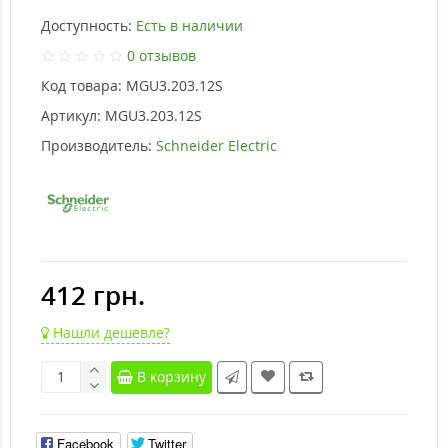
Доступность:
Есть в наличии
0 отзывов
Код товара:
MGU3.203.12S
Артикул:
MGU3.203.12S
Производитель:
Schneider Electric
412 грн.
Нашли дешевле?
В корзину
Facebook
Twitter