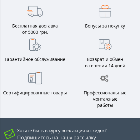
Бесплатная доставка
Бонусы за покупку
от 5000 грн.
Гарантийное обслуживание
Возврат и обмен
в течении 14 дней
Сертифицированные товары
Профессиональные
монтажные
работы
Хотите быть в курсу всех акция и скидок?
Подпишитесь на нашу рассылку