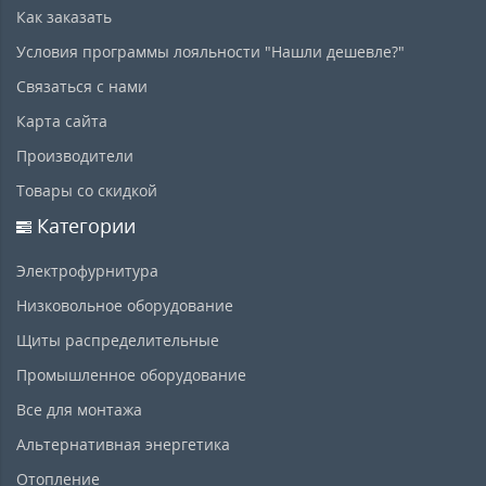
Как заказать
Условия программы лояльности "Нашли дешевле?"
Связаться с нами
Карта сайта
Производители
Товары со скидкой
Категории
Электрофурнитура
Низковольное оборудование
Щиты распределительные
Промышленное оборудование
Все для монтажа
Альтернативная энергетика
Отопление