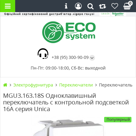
0
+38 (95) 300-90-09
Пн-Пт: 09:00-18:00, Сб-Вс: выходной
Электрофурнитура
Переключатели
Переключатель о
MGU3.163.18S Одноклавишный
переключатель с контрольной подсветкой
16А серия Unica
Популярный