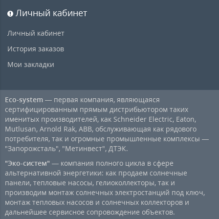
Личный кабинет
Личный кабинет
История заказов
Мои закладки
Eco-system
— первая компания, являющаяся
сертифицированным прямым дистрибьютором таких
именитых производителей, как Schneider Electric, Eaton,
Mutlusan, Arnold Rak, ABB, обслуживающая как рядового
потребителя, так и огромные промышленные комплексы —
"Запорожсталь", "Метинвест", ДТЭК.
"Эко-систем"
— компания полного цикла в сфере
альтернативной энергетики: как продаем солнечные
панели, тепловые насосы, гелиоколлекторы, так и
производим монтаж солнечных электростанций под ключ,
монтаж тепловых насосов и солнечных коллекторов и
дальнейшее сервисное сопровождение объектов.