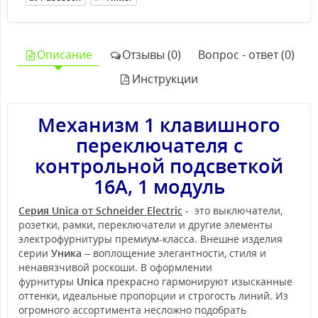
Описание
Отзывы (0)
Вопрос - ответ (0)
Инструкции
Механизм 1 клавишного
переключателя с
контрольной подсветкой
16А, 1 модуль
Серия Unica от Schneider Electric
- это выключатели,
розетки, рамки, переключатели и другие элементы
электрофурнитуры премиум-класса. Внешне изделия
серии
Уника
– воплощение элегантности, стиля и
ненавязчивой роскоши. В оформлении
фурнитуры
Unica
прекрасно гармонируют изысканные
оттенки, идеальные пропорции и строгость линий. Из
огромного ассортимента несложно подобрать