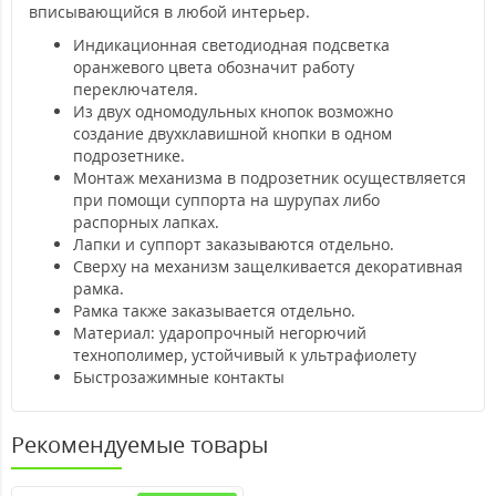
вписывающийся в любой интерьер.
Индикационная светодиодная подсветка
оранжевого цвета обозначит работу
переключателя.
Из двух одномодульных кнопок возможно
создание двухклавишной кнопки в одном
подрозетнике.
Монтаж механизма в подрозетник осуществляется
при помощи суппорта на шурупах либо
распорных лапках.
Лапки и суппорт заказываются отдельно.
Сверху на механизм защелкивается декоративная
рамка.
Рамка также заказывается отдельно.
Материал: ударопрочный негорючий
технополимер, устойчивый к ультрафиолету
Быстрозажимные контакты
Рекомендуемые товары