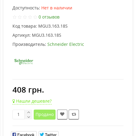
Доступность:
Нет в наличии
0 отзывов
Код товара:
MGU3.163.18S
Артикул:
MGU3.163.18S
Производитель:
Schneider Electric
408 грн.
Нашли дешевле?
Продано
Facebook
Twitter