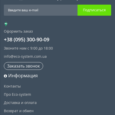
Подписаться
Оформить заказ
+38 (095) 300-90-09
Звоните нам с 9:00 до 18:00
info@eco-system.com.ua
Заказать звонок
Информация
Контакты
Про Eco-system
Доставка и оплата
Возврат и обмен