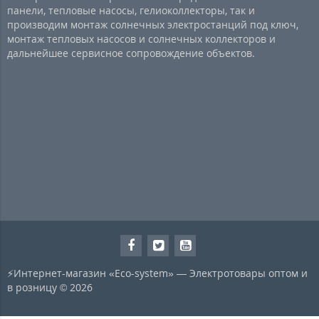
панели, тепловые насосы, гелиоколлекторы, так и
производим монтаж солнечных электростанций под ключ,
монтаж тепловых насосов и солнечных коллекторов и
дальнейшее сервисное сопровождение объектов.
⚡Интернет-магазин «Eco-system» — Электротовары оптом и
в розницу © 2026