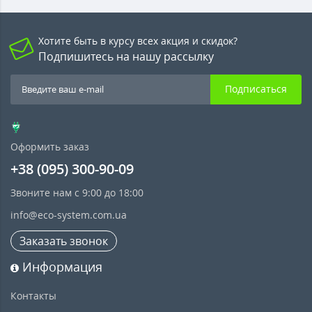
Хотите быть в курсу всех акция и скидок?
Подпишитесь на нашу рассылку
Подписаться
Оформить заказ
+38 (095) 300-90-09
Звоните нам с 9:00 до 18:00
info@eco-system.com.ua
Заказать звонок
Информация
Контакты