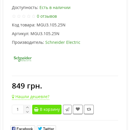
Доступность:
Есть в наличии
0 отзывов
Код товара:
MGU3.105.25N
Артикул:
MGU3.105.25N
Производитель:
Schneider Electric
849 грн.
Нашли дешевле?
В корзину
Facebook
Twitter