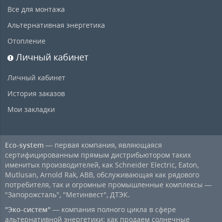
Все для монтажа
Альтернативная энергетика
Отопление
Личный кабинет
Личный кабинет
История заказов
Мои закладки
Eco-system
— первая компания, являющаяся
сертифицированным прямым дистрибьютором таких
именитых производителей, как Schneider Electric, Eaton,
Mutlusan, Arnold Rak, ABB, обслуживающая как рядового
потребителя, так и огромные промышленные комплексы —
"Запорожсталь", "Метинвест", ДТЭК.
"Эко-систем"
— компания полного цикла в сфере
альтернативной энергетики: как продаем солнечные