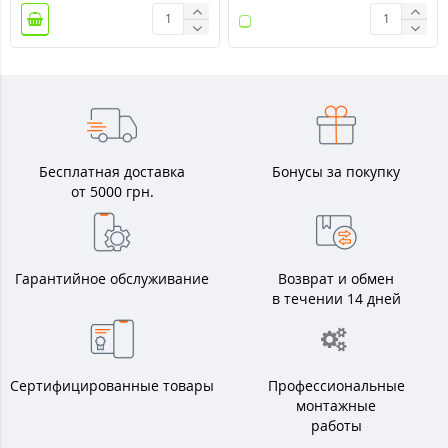
Бесплатная доставка
Бонусы за покупку
от 5000 грн.
Гарантийное обслуживание
Возврат и обмен
в течении 14 дней
Сертифицированные товары
Профессиональные
монтажные
работы