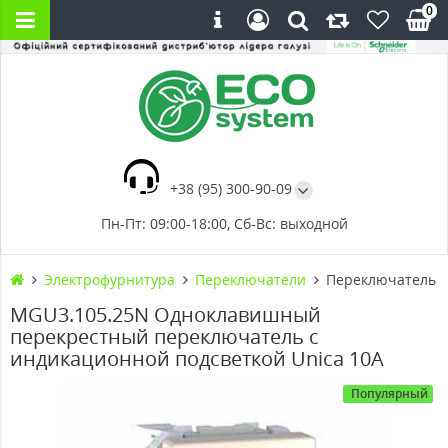
0
+38 (95) 300-90-09
Пн-Пт: 09:00-18:00, Сб-Вс: выходной
Электрофурнитура
Переключатели
Переключатель о
MGU3.105.25N Одноклавишный
перекрестный переключатель с
индикационной подсветкой Unica 10А
Популярный