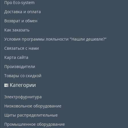
Про Eco-system
Доставка и оплата
Возврат и обмен
Как заказать
Условия программы лояльности "Нашли дешевле?"
Связаться с нами
Карта сайта
Производители
Товары со скидкой
Категории
Электрофурнитура
Низковольное оборудование
Щиты распределительные
Промышленное оборудование