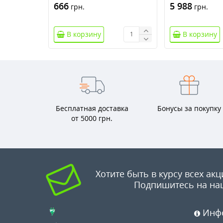
666
5 988
грн.
грн.
В корзину
В корзину
Бесплатная доставка
Бонусы за покупку
от 5000 грн.
Хотите быть в курсу всех акц
Подпишитесь на на
Инф