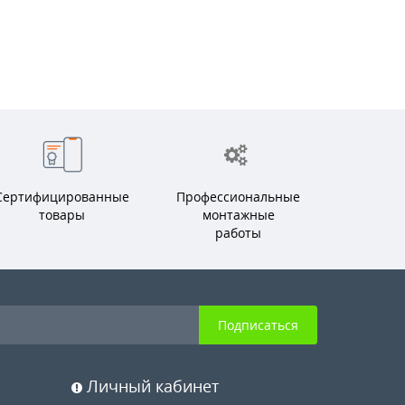
Сертифицированные
Профессиональные
товары
монтажные
работы
Подписаться
Личный кабинет