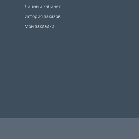
Личный кабинет
История заказов
Мои закладки