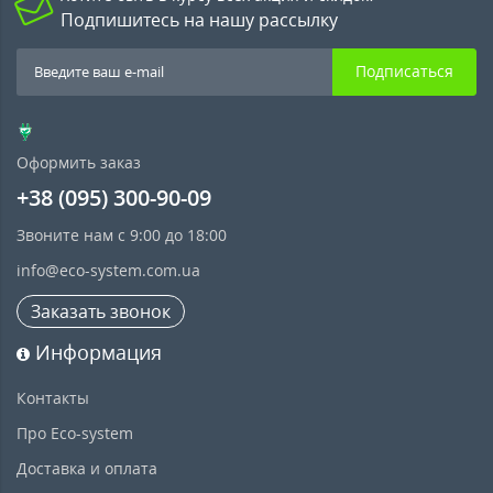
Подпишитесь на нашу рассылку
Подписаться
Оформить заказ
+38 (095) 300-90-09
Звоните нам с 9:00 до 18:00
info@eco-system.com.ua
Заказать звонок
Информация
Контакты
Про Eco-system
Доставка и оплата