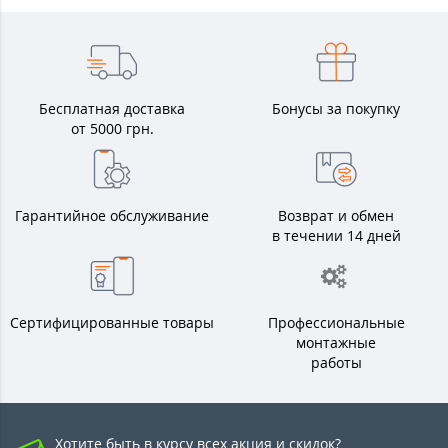
Бесплатная доставка
Бонусы за покупку
от 5000 грн.
Гарантийное обслуживание
Возврат и обмен
в течении 14 дней
Сертифицированные товары
Профессиональные
монтажные
работы
Хотите быть в курсу всех акция и скидок?