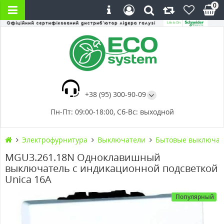
0
+38 (95) 300-90-09
Пн-Пт: 09:00-18:00, Сб-Вс: выходной
Электрофурнитура
Выключатели
Бытовые выключат
MGU3.261.18N Одноклавишный
выключатель с индикационной подсветкой
Unica 16А
Популярный