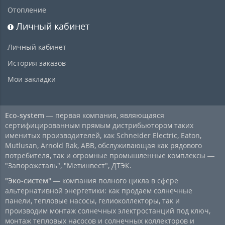
Отопление
Личный кабинет
Личный кабинет
История заказов
Мои закладки
Eco-system
— первая компания, являющаяся
сертифицированным прямым дистрибьютором таких
именитых производителей, как Schneider Electric, Eaton,
Mutlusan, Arnold Rak, ABB, обслуживающая как рядового
потребителя, так и огромные промышленные комплексы —
"Запорожсталь", "Метинвест", ДТЭК.
"Эко-систем"
— компания полного цикла в сфере
альтернативной энергетики: как продаем солнечные
панели, тепловые насосы, гелиоколлекторы, так и
производим монтаж солнечных электростанций под ключ,
монтаж тепловых насосов и солнечных коллекторов и