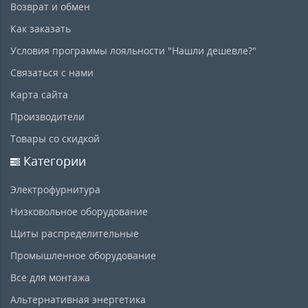
Возврат и обмен
Как заказать
Условия программы лояльности "Нашли дешевле?"
Связаться с нами
Карта сайта
Производители
Товары со скидкой
Категории
Электрофурнитура
Низковольное оборудование
Щиты распределительные
Промышленное оборудование
Все для монтажа
Альтернативная энергетика