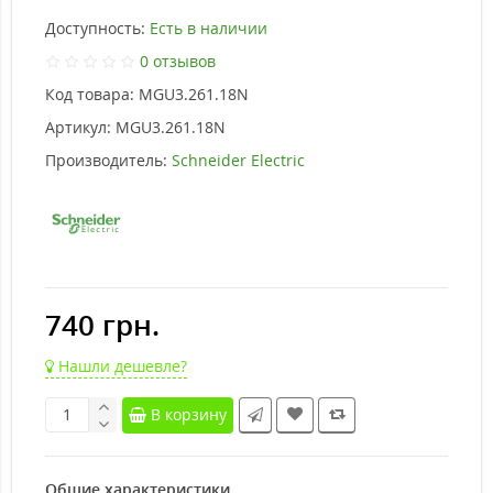
Доступность:
Есть в наличии
0 отзывов
Код товара:
MGU3.261.18N
Артикул:
MGU3.261.18N
Производитель:
Schneider Electric
740 грн.
Нашли дешевле?
В корзину
Общие характеристики