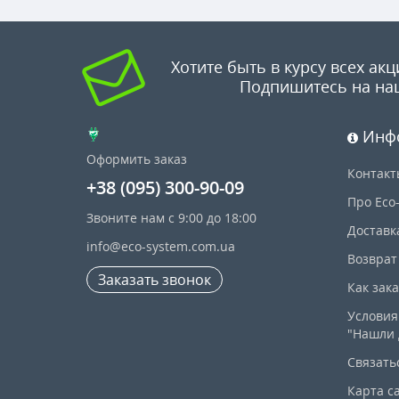
Хотите быть в курсу всех акц
Подпишитесь на на
Инф
Оформить заказ
Контакт
+38 (095) 300-90-09
Про Eco
Звоните нам с 9:00 до 18:00
Доставк
info@eco-system.com.ua
Возврат
Заказать звонок
Как зак
Условия
"Нашли 
Связать
Карта с