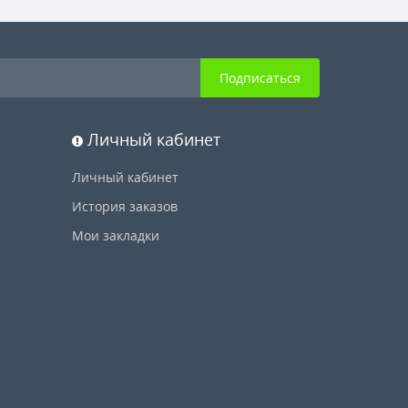
Подписаться
Личный кабинет
Личный кабинет
История заказов
Мои закладки