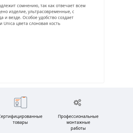
одлежит сомнению, так как отвечает всем
ено изделие, ультрасовременные, с
и везде. Особое удобство создает
 Unica цвета слоновая кость
Сертифицированные
Профессиональные
товары
монтажные
работы