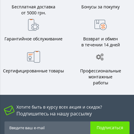
Бесплатная доставка
Бонусы за покупку
от 5000 грн.
Гарантийное обслуживание
Возврат и обмен
в течении 14 дней
Сертифицированные товары
Профессиональные
монтажные
работы
Хотите быть в курсу всех акция и скидок?
Подпишитесь на нашу рассылку
Подписаться