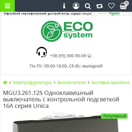
0
+38 (95) 300-90-09
Пн-Пт: 09:00-18:00, Сб-Вс: выходной
Электрофурнитура
Выключатели
Бытовые выключат
MGU3.261.12S Одноклавишный
выключатель с контрольной подсветкой
16А серия Unica
Популярный