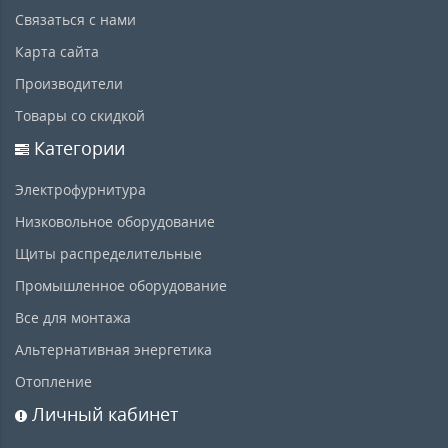
Связаться с нами
Карта сайта
Производители
Товары со скидкой
Категории
Электрофурнитура
Низковольное оборудование
Щиты распределительные
Промышленное оборудование
Все для монтажа
Альтернативная энергетика
Отопление
Личный кабинет