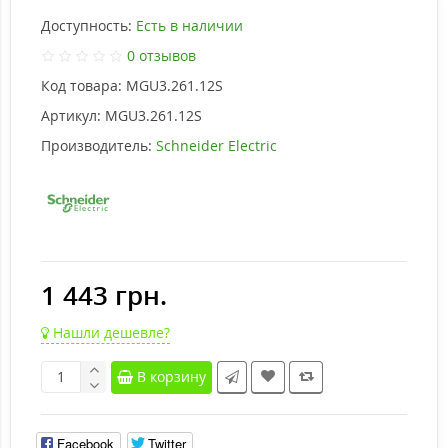
Доступность:
Есть в наличии
0 отзывов
Код товара:
MGU3.261.12S
Артикул:
MGU3.261.12S
Производитель:
Schneider Electric
1 443 грн.
Нашли дешевле?
В корзину
Facebook
Twitter