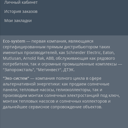
Личный кабинет
История заказов
Мои закладки
Eco-system
— первая компания, являющаяся
сертифицированным прямым дистрибьютором таких
именитых производителей, как Schneider Electric, Eaton,
Mutlusan, Arnold Rak, ABB, обслуживающая как рядового
потребителя, так и огромные промышленные комплексы —
"Запорожсталь", "Метинвест", ДТЭК.
"Эко-систем"
— компания полного цикла в сфере
альтернативной энергетики: как продаем солнечные
панели, тепловые насосы, гелиоколлекторы, так и
производим монтаж солнечных электростанций под ключ,
монтаж тепловых насосов и солнечных коллекторов и
дальнейшее сервисное сопровождение объектов.