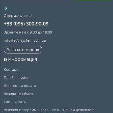
Оформить заказ
+38 (095) 300-90-09
Звоните нам с 9:00 до 18:00
info@eco-system.com.ua
Заказать звонок
Информация
Контакты
Про Eco-system
Доставка и оплата
Возврат и обмен
Как заказать
Условия программы лояльности "Нашли дешевле?"