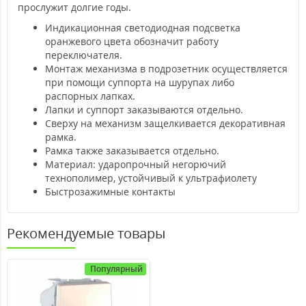
прослужит долгие годы.
Индикационная светодиодная подсветка
оранжевого цвета обозначит работу
переключателя.
Монтаж механизма в подрозетник осуществляется
при помощи суппорта на шурупах либо
распорных лапках.
Лапки и суппорт заказываются отдельно.
Сверху на механизм защелкивается декоративная
рамка.
Рамка также заказывается отдельно.
Материал: ударопрочный негорючий
технополимер, устойчивый к ультрафиолету
Быстрозажимные контакты
Рекомендуемые товары
Популярный