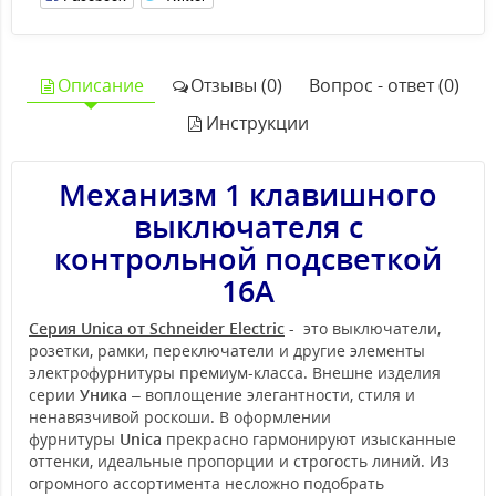
Описание
Отзывы (0)
Вопрос - ответ (0)
Инструкции
Механизм 1 клавишного
выключателя с
контрольной подсветкой
16А
Серия Unica от Schneider Electric
- это выключатели,
розетки, рамки, переключатели и другие элементы
электрофурнитуры премиум-класса. Внешне изделия
серии
Уника
– воплощение элегантности, стиля и
ненавязчивой роскоши. В оформлении
фурнитуры
Unica
прекрасно гармонируют изысканные
оттенки, идеальные пропорции и строгость линий. Из
огромного ассортимента несложно подобрать