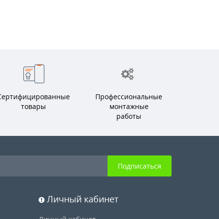
Сертифицированные
Профессиональные
товары
монтажные
работы
Подписаться
Личный кабинет