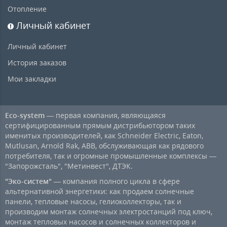
Отопление
Личный кабинет
Личный кабинет
История заказов
Мои закладки
Eco-system
— первая компания, являющаяся
сертифицированным прямым дистрибьютором таких
именитых производителей, как Schneider Electric, Eaton,
Mutlusan, Arnold Rak, ABB, обслуживающая как рядового
потребителя, так и огромные промышленные комплексы —
"Запорожсталь", "Метинвест", ДТЭК.
"Эко-систем"
— компания полного цикла в сфере
альтернативной энергетики: как продаем солнечные
панели, тепловые насосы, гелиоколлекторы, так и
производим монтаж солнечных электростанций под ключ,
монтаж тепловых насосов и солнечных коллекторов и