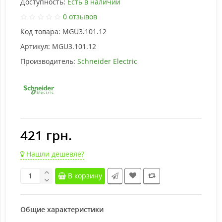
Доступность:
Есть в наличии
0 отзывов
Код товара:
MGU3.101.12
Артикул:
MGU3.101.12
Производитель:
Schneider Electric
421 грн.
Нашли дешевле?
В корзину
Общие характеристики