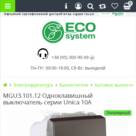
0
+38 (95) 300-90-09
Пн-Пт: 09:00-18:00, Сб-Вс: выходной
Электрофурнитура
Выключатели
Бытовые выключат
MGU3.101.12 Одноклавишный
выключатель серии Unica 10А
Популярный