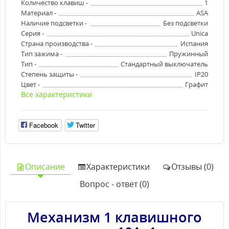
Количество клавиш -
1
Материал -
ASA
Наличие подсветки -
Без подсветки
Серия -
Unica
Страна производства -
Испания
Тип зажима -
Пружинный
Тип -
Стандартный выключатель
Степень защиты -
IP20
Цвет -
Графит
Все характеристики
Facebook
Twitter
Описание
Характеристики
Отзывы (0)
Вопрос - ответ (0)
Механизм 1 клавишного