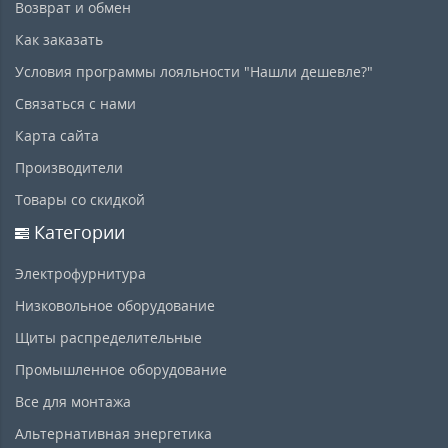
Возврат и обмен
Как заказать
Условия программы лояльности "Нашли дешевле?"
Связаться с нами
Карта сайта
Производители
Товары со скидкой
Категории
Электрофурнитура
Низковольное оборудование
Щиты распределительные
Промышленное оборудование
Все для монтажа
Альтернативная энергетика