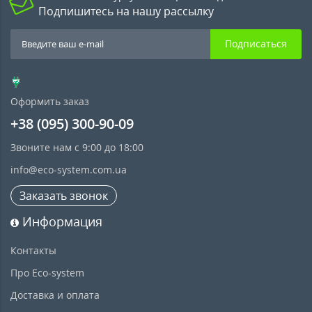
Подпишитесь на нашу рассылку
Подписаться
Оформить заказ
+38 (095) 300-90-09
Звоните нам с 9:00 до 18:00
info@eco-system.com.ua
Заказать звонок
Информация
Контакты
Про Eco-system
Доставка и оплата