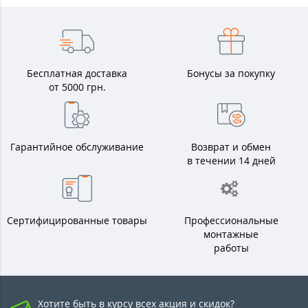
Бесплатная доставка
Бонусы за покупку
от 5000 грн.
Гарантийное обслуживание
Возврат и обмен
в течении 14 дней
Сертифицированные товары
Профессиональные
монтажные
работы
Хотите быть в курсу всех акция и скидок?