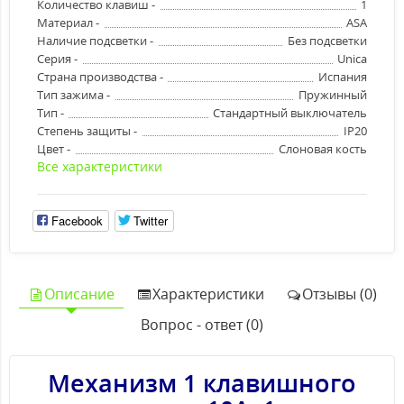
Количество клавиш -
1
Материал -
ASA
Наличие подсветки -
Без подсветки
Серия -
Unica
Страна производства -
Испания
Тип зажима -
Пружинный
Тип -
Стандартный выключатель
Степень защиты -
IP20
Цвет -
Слоновая кость
Все характеристики
Facebook
Twitter
Описание
Характеристики
Отзывы (0)
Вопрос - ответ (0)
Механизм 1 клавишного