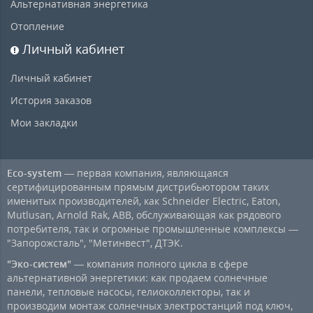
Альтернативная энергетика
Отопление
Личный кабинет
Личный кабинет
История заказов
Мои закладки
Eco-system
— первая компания, являющаяся
сертифицированным прямым дистрибьютором таких
именитых производителей, как Schneider Electric, Eaton,
Mutlusan, Arnold Rak, ABB, обслуживающая как рядового
потребителя, так и огромные промышленные комплексы —
"Запорожсталь", "Метинвест", ДТЭК.
"Эко-систем"
— компания полного цикла в сфере
альтернативной энергетики: как продаем солнечные
панели, тепловые насосы, гелиоколлекторы, так и
производим монтаж солнечных электростанций под ключ,