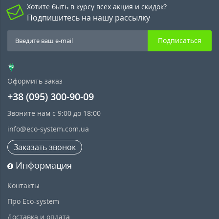
Хотите быть в курсу всех акция и скидок?
Подпишитесь на нашу рассылку
Подписаться
Оформить заказ
+38 (095) 300-90-09
Звоните нам с 9:00 до 18:00
info@eco-system.com.ua
Заказать звонок
Информация
Контакты
Про Eco-system
Доставка и оплата