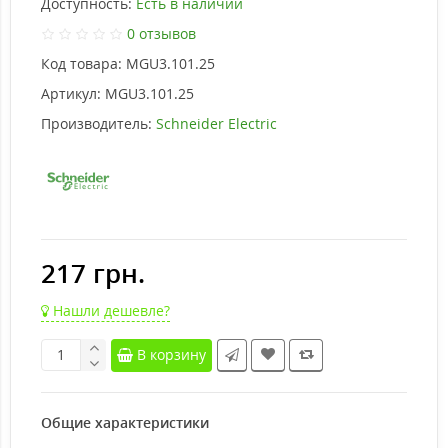
Доступность:
Есть в наличии
0 отзывов
Код товара:
MGU3.101.25
Артикул:
MGU3.101.25
Производитель:
Schneider Electric
217 грн.
Нашли дешевле?
В корзину
Общие характеристики