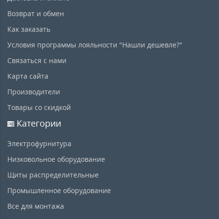
Возврат и обмен
Как заказать
Условия программы лояльности "Нашли дешевле?"
Связаться с нами
Карта сайта
Производители
Товары со скидкой
Категории
Электрофурнитура
Низковольное оборудование
Щиты распределительные
Промышленное оборудование
Все для монтажа