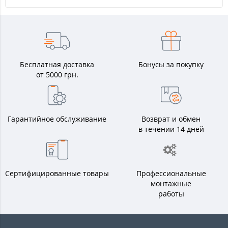
Бесплатная доставка
Бонусы за покупку
от 5000 грн.
Гарантийное обслуживание
Возврат и обмен
в течении 14 дней
Сертифицированные товары
Профессиональные
монтажные
работы