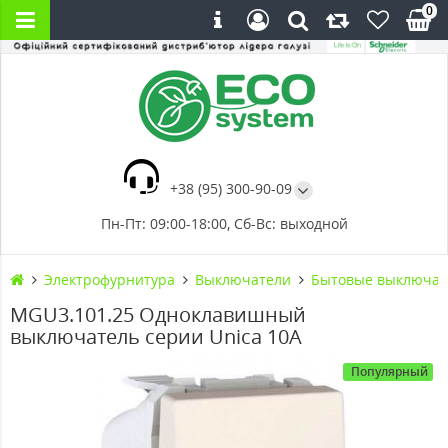
0
+38 (95) 300-90-09
Пн-Пт: 09:00-18:00, Сб-Вс: выходной
Электрофурнитура
Выключатели
Бытовые выключат
MGU3.101.25 Одноклавишный
выключатель серии Unica 10А
Популярный