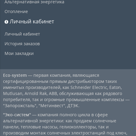
Альтернативная энергетика
Отопление
Личный кабинет
Личный кабинет
История заказов
Мои закладки
Eco-system
— первая компания, являющаяся
сертифицированным прямым дистрибьютором таких
именитых производителей, как Schneider Electric, Eaton,
Mutlusan, Arnold Rak, ABB, обслуживающая как рядового
потребителя, так и огромные промышленные комплексы —
"Запорожсталь", "Метинвест", ДТЭК.
"Эко-систем"
— компания полного цикла в сфере
альтернативной энергетики: как продаем солнечные
панели, тепловые насосы, гелиоколлекторы, так и
производим монтаж солнечных электростанций под ключ,