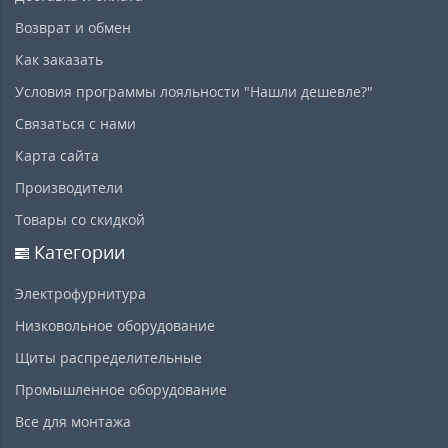
Возврат и обмен
Как заказать
Условия программы лояльности "Нашли дешевле?"
Связаться с нами
Карта сайта
Производители
Товары со скидкой
Категории
Электрофурнитура
Низковольное оборудование
Щиты распределительные
Промышленное оборудование
Все для монтажа