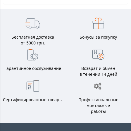
Бесплатная доставка
Бонусы за покупку
от 5000 грн.
Гарантийное обслуживание
Возврат и обмен
в течении 14 дней
Сертифицированные товары
Профессиональные
монтажные
работы