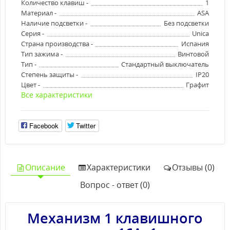
Количество клавиш -
1
Материал -
ASA
Наличие подсветки -
Без подсветки
Серия -
Unica
Страна производства -
Испания
Тип зажима -
Винтовой
Тип -
Стандартный выключатель
Степень защиты -
IP20
Цвет -
Графит
Все характеристики
Facebook
Twitter
Описание
Характеристики
Отзывы (0)
Вопрос - ответ (0)
Механизм 1 клавишного