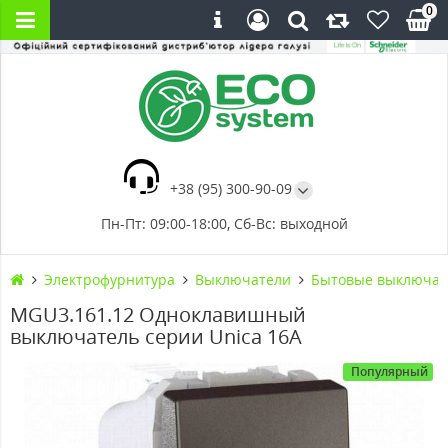
0
+38 (95) 300-90-09
Пн-Пт: 09:00-18:00, Сб-Вс: выходной
Электрофурнитура
Выключатели
Бытовые выключат
MGU3.161.12 Одноклавишный
выключатель серии Unica 16А
Популярный