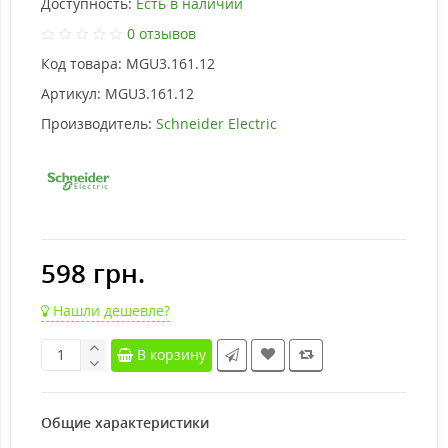
Доступность:
Есть в наличии
0 отзывов
Код товара:
MGU3.161.12
Артикул:
MGU3.161.12
Производитель:
Schneider Electric
598 грн.
Нашли дешевле?
В корзину
Общие характеристики