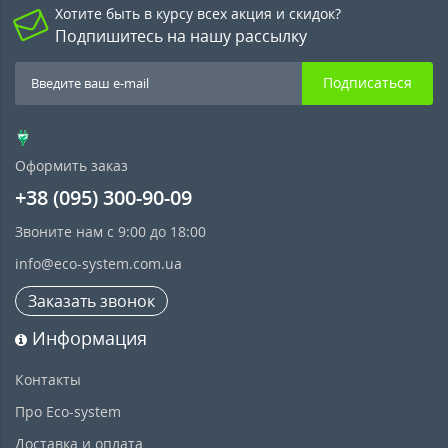
Хотите быть в курсу всех акция и скидок?
Подпишитесь на нашу рассылку
Подписаться
Оформить заказ
+38 (095) 300-90-09
Звоните нам с 9:00 до 18:00
info@eco-system.com.ua
Заказать звонок
Информация
Контакты
Про Eco-system
Доставка и оплата