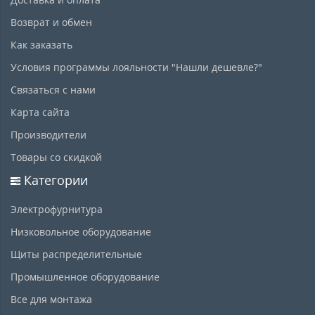
Возврат и обмен
Как заказать
Условия программы лояльности "Нашли дешевле?"
Связаться с нами
Карта сайта
Производители
Товары со скидкой
Категории
Электрофурнитура
Низковольное оборудование
Щиты распределительные
Промышленное оборудование
Все для монтажа