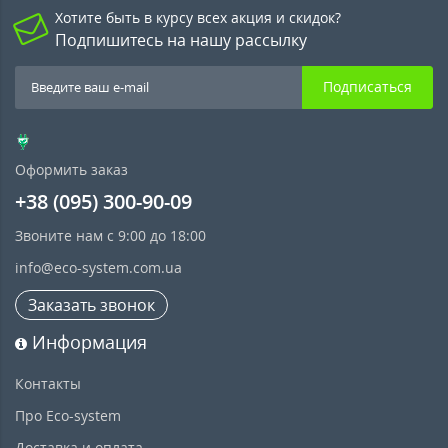
Хотите быть в курсу всех акция и скидок?
Подпишитесь на нашу рассылку
Подписаться
Оформить заказ
+38 (095) 300-90-09
Звоните нам с 9:00 до 18:00
info@eco-system.com.ua
Заказать звонок
Информация
Контакты
Про Eco-system
Доставка и оплата