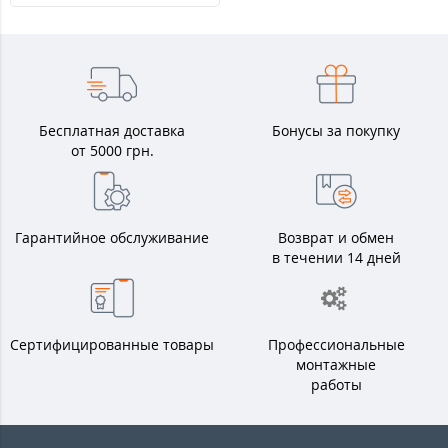
Бесплатная доставка
Бонусы за покупку
от 5000 грн.
Гарантийное обслуживание
Возврат и обмен
в течении 14 дней
Сертифицированные товары
Профессиональные
монтажные
работы