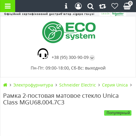
0
+38 (95) 300-90-09
Пн-Пт: 09:00-18:00, Сб-Вс: выходной
Электрофурнитура
Schneider Electric
Серия Unica
Рамка 2-постовая матовое стекло Unica
Class MGU68.004.7C3
Популярный