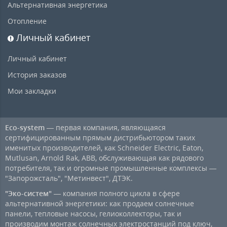
Альтернативная энергетика
Отопление
Личный кабинет
Личный кабинет
История заказов
Мои закладки
Eco-system
— первая компания, являющаяся
сертифицированным прямым дистрибьютором таких
именитых производителей, как Schneider Electric, Eaton,
Mutlusan, Arnold Rak, ABB, обслуживающая как рядового
потребителя, так и огромные промышленные комплексы —
"Запорожсталь", "Метинвест", ДТЭК.
"Эко-систем"
— компания полного цикла в сфере
альтернативной энергетики: как продаем солнечные
панели, тепловые насосы, гелиоколлекторы, так и
производим монтаж солнечных электростанций под ключ,