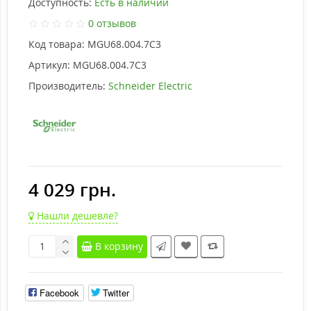
Доступность:
Есть в наличии
0 отзывов
Код товара:
MGU68.004.7C3
Артикул:
MGU68.004.7C3
Производитель:
Schneider Electric
4 029 грн.
Нашли дешевле?
В корзину
Facebook
Twitter