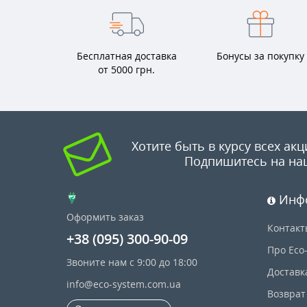
Бесплатная доставка
Бонусы за покупку
от 5000 грн.
Хотите быть в курсу всех акц
Подпишитесь на на
Инф
Оформить заказ
Контакт
+38 (095) 300-90-09
Про Eco
Звоните нам с 9:00 до 18:00
Доставк
info@eco-system.com.ua
Возврат