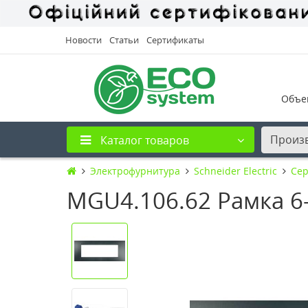
Новости
Статьи
Сертификаты
Объе
Произ
Каталог товаров
Электрофурнитура
Schneider Electric
Сер
MGU4.106.62 Рамка 6-