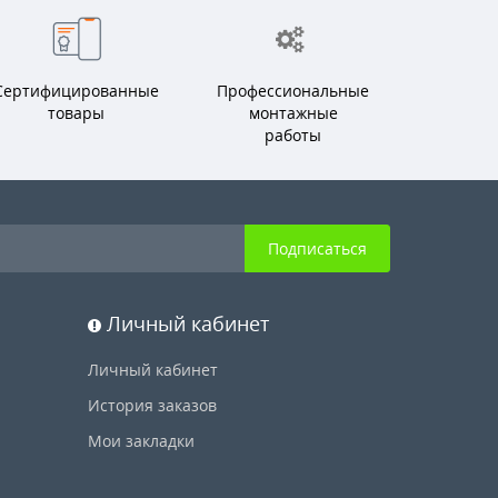
Сертифицированные
Профессиональные
товары
монтажные
работы
Подписаться
Личный кабинет
Личный кабинет
История заказов
Мои закладки