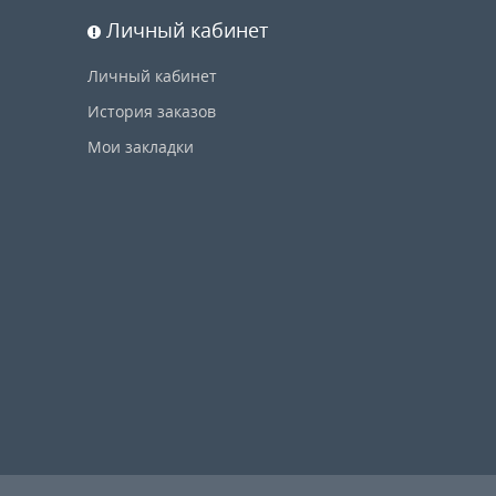
Личный кабинет
Личный кабинет
История заказов
Мои закладки