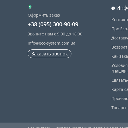
Инф
Оформить заказ
Контакт
+38 (095) 300-90-09
Про Eco
Звоните нам с 9:00 до 18:00
Доставк
info@eco-system.com.ua
Возврат
Заказать звонок
Как зак
Условия
"Нашли 
Связать
Карта с
Произво
Товары 