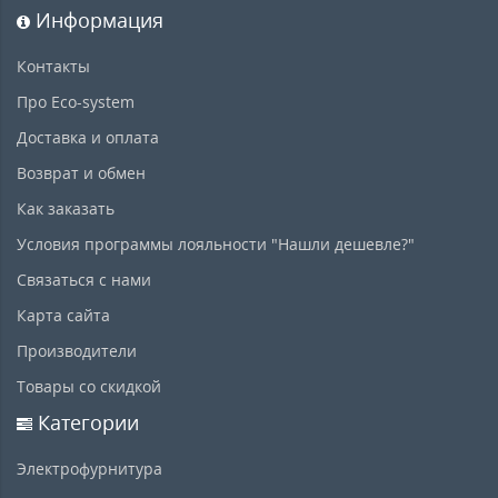
Информация
Контакты
Про Eco-system
Доставка и оплата
Возврат и обмен
Как заказать
Условия программы лояльности "Нашли дешевле?"
Связаться с нами
Карта сайта
Производители
Товары со скидкой
Категории
Электрофурнитура