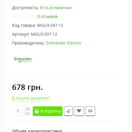
Доступность:
Есть в наличии
0 отзывов
Код товара:
MGU3.037.12
Артикул:
MGU3.037.12
Производитель:
Schneider Electric
678 грн.
Нашли дешевле?
В корзину
Общие характеристики