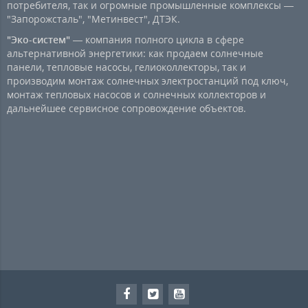
потребителя, так и огромные промышленные комплексы —
"Запорожсталь", "Метинвест", ДТЭК.
"Эко-систем"
— компания полного цикла в сфере
альтернативной энергетики: как продаем солнечные
панели, тепловые насосы, гелиоколлекторы, так и
производим монтаж солнечных электростанций под ключ,
монтаж тепловых насосов и солнечных коллекторов и
дальнейшее сервисное сопровождение объектов.