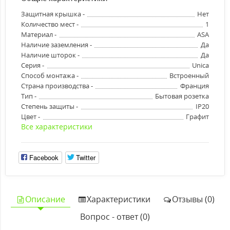
Защитная крышка -
Нет
Количество мест -
1
Материал -
ASA
Наличие заземления -
Да
Наличие шторок -
Да
Серия -
Unica
Способ монтажа -
Встроенный
Страна производства -
Франция
Тип -
Бытовая розетка
Степень защиты -
IP20
Цвет -
Графит
Все характеристики
Facebook
Twitter
Описание
Характеристики
Отзывы (0)
Вопрос - ответ (0)