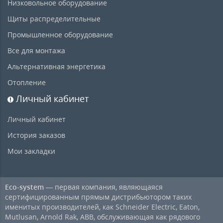
Низковольное оборудование
Щиты распределительные
Промышленное оборудование
Все для монтажа
Альтернативная энергетика
Отопление
Личный кабинет
Личный кабинет
История заказов
Мои закладки
Eco-system
— первая компания, являющаяся
сертифицированным прямым дистрибьютором таких
именитых производителей, как Schneider Electric, Eaton,
Mutlusan, Arnold Rak, ABB, обслуживающая как рядового