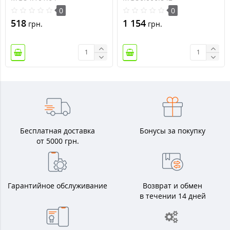
0
0
518
1 154
грн.
грн.
Бесплатная доставка
Бонусы за покупку
от 5000 грн.
Гарантийное обслуживание
Возврат и обмен
в течении 14 дней