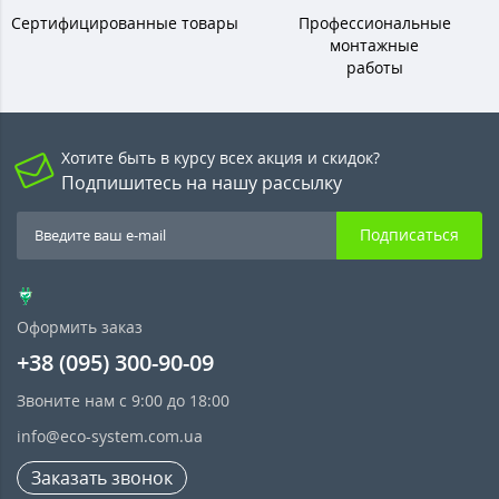
Сертифицированные товары
Профессиональные
монтажные
работы
Хотите быть в курсу всех акция и скидок?
Подпишитесь на нашу рассылку
Подписаться
Оформить заказ
+38 (095) 300-90-09
Звоните нам с 9:00 до 18:00
info@eco-system.com.ua
Заказать звонок