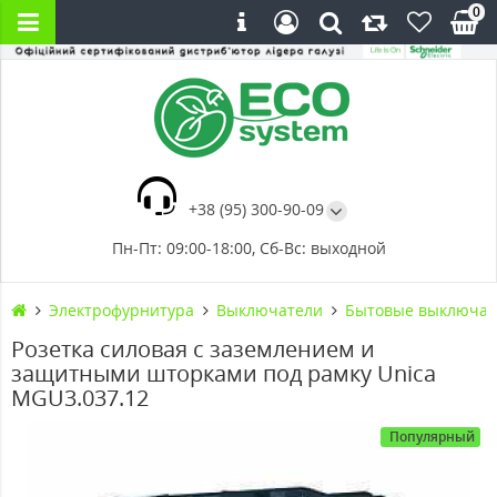
0
+38 (95) 300-90-09
Пн-Пт: 09:00-18:00, Сб-Вс: выходной
Электрофурнитура
Выключатели
Бытовые выключат
Розетка силовая c заземлением и
защитными шторками под рамку Unica
MGU3.037.12
Популярный