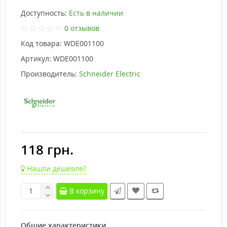
Доступность:
Есть в наличии
0 отзывов
Код товара:
WDE001100
Артикул:
WDE001100
Производитель:
Schneider Electric
118 грн.
Нашли дешевле?
В корзину
Общие характеристики