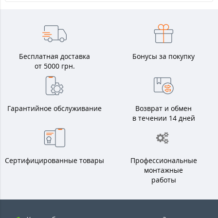
Бесплатная доставка
Бонусы за покупку
от 5000 грн.
Гарантийное обслуживание
Возврат и обмен
в течении 14 дней
Сертифицированные товары
Профессиональные
монтажные
работы