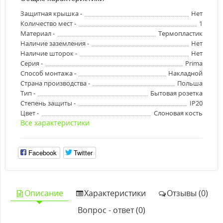
Защитная крышка -
Нет
Количество мест -
1
Материал -
Термопластик
Наличие заземления -
Нет
Наличие шторок -
Нет
Серия -
Prima
Способ монтажа -
Накладной
Страна производства -
Польша
Тип -
Бытовая розетка
Степень защиты -
IP20
Цвет -
Слоновая кость
Все характеристики
Facebook
Twitter
Описание
Характеристики
Отзывы (0)
Вопрос - ответ (0)