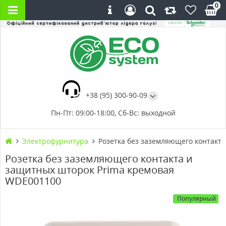
0
+38 (95) 300-90-09
Пн-Пт: 09:00-18:00, Сб-Вс: выходной
Электрофурнитура
Розетка без заземляющего контакт
Розетка без заземляющего контакта и
защитных шторок Prima кремовая
WDE001100
Популярный