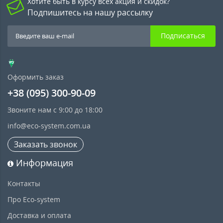
Хотите быть в курсу всех акция и скидок?
Подпишитесь на нашу рассылку
Подписаться
Оформить заказ
+38 (095) 300-90-09
Звоните нам с 9:00 до 18:00
info@eco-system.com.ua
Заказать звонок
Информация
Контакты
Про Eco-system
Доставка и оплата