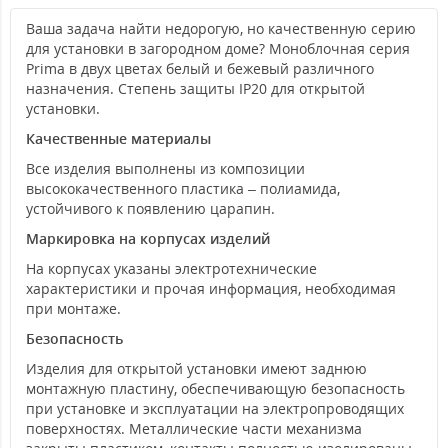
Ваша задача найти недорогую, но качественную серию
для установки в загородном доме? Моноблочная серия
Prima в двух цветах белый и бежевый различного
назначения. Степень защиты IP20 для открытой
установки.
Качественные материалы
Все изделия выполнены из композиции
высококачественного пластика – полиамида,
устойчивого к появлению царапин.
Маркировка на корпусах изделий
На корпусах указаны электротехнические
характеристики и прочая информация, необходимая
при монтаже.
Безопасность
Изделия для открытой установки имеют заднюю
монтажную пластину, обеспечивающую безопасность
при установке и эксплуатации на электропроводящих
поверхностях. Металлические части механизма