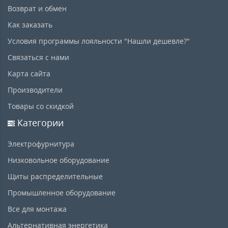
Возврат и обмен
Как заказать
Условия программы лояльности "Нашли дешевле?"
Связаться с нами
Карта сайта
Производители
Товары со скидкой
Категории
Электрофурнитура
Низковольное оборудование
Щиты распределительные
Промышленное оборудование
Все для монтажа
Альтернативная энергетика