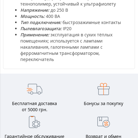
технополимер, устойчивый к ультрафиолету
Напряжение:
до 250 В
Мощность:
400 ВА
Тип подключения:
быстрозажимные контакты
Пылевлагозащита:
IP20
Применение:
эксплуатация в сухих тёплых
помещениях; используется с лампами
накаливания, галогенными лампами с
ферромагнитным трансформатором,
переключатель
Бесплатная доставка
Бонусы за покупку
от 5000 грн.
Гарантийное обслуживание
Возврат и обмен