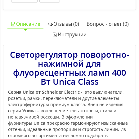
Описание
Отзывы (0)
Вопрос - ответ (0)
Инструкции
Светорегулятор поворотно-
нажимной для
флуоресцентных ламп 400
Вт Unica Class
Серия Unica от Schneider Electric
- это выключатели,
розетки, рамки, переключатели и другие элементы
электрофурнитуры премиум-класса. Внешне изделия
серии
Уника
– воплощение элегантности, стиля и
ненавязчивой роскоши. В оформлении
фурнитуры
Unica
прекрасно гармонируют изысканные
оттенки, идеальные пропорции и строгость линий. Из
огромного ассортимента несложно подобрать