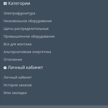
Категории
Электрофурнитура
Низковольное оборудование
Щиты распределительные
Промышленное оборудование
Все для монтажа
Альтернативная энергетика
Отопление
Личный кабинет
Личный кабинет
История заказов
Мои закладки