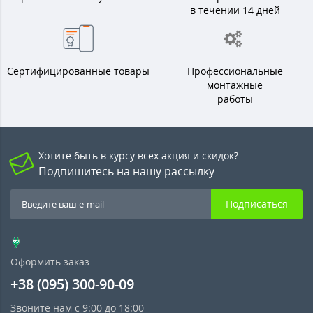
в течении 14 дней
Сертифицированные товары
Профессиональные
монтажные
работы
Хотите быть в курсу всех акция и скидок?
Подпишитесь на нашу рассылку
Подписаться
Оформить заказ
+38 (095) 300-90-09
Звоните нам с 9:00 до 18:00