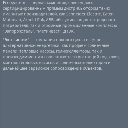
Eco-system
— первая компания, являющаяся
сертифицированным прямым дистрибьютором таких
именитых производителей, как Schneider Electric, Eaton,
Mutlusan, Arnold Rak, ABB, обслуживающая как рядового
потребителя, так и огромные промышленные комплексы —
"Запорожсталь", "Метинвест", ДТЭК.
"Эко-систем"
— компания полного цикла в сфере
альтернативной энергетики: как продаем солнечные
панели, тепловые насосы, гелиоколлекторы, так и
производим монтаж солнечных электростанций под ключ,
монтаж тепловых насосов и солнечных коллекторов и
дальнейшее сервисное сопровождение объектов.