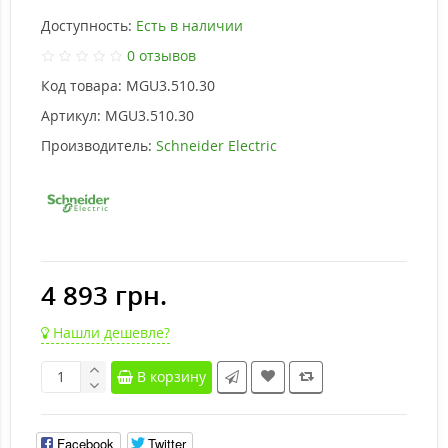
Доступность:
Есть в наличии
0 отзывов
Код товара:
MGU3.510.30
Артикул:
MGU3.510.30
Производитель:
Schneider Electric
4 893 грн.
Нашли дешевле?
В корзину
Facebook
Twitter