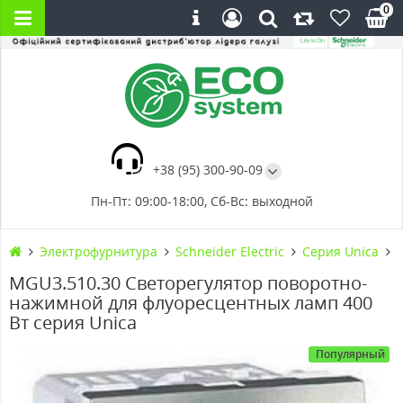
0
+38 (95) 300-90-09
Пн-Пт: 09:00-18:00, Сб-Вс: выходной
Электрофурнитура
Schneider Electric
Серия Unica
MGU3.510.30 Светорегулятор поворотно-
нажимной для флуоресцентных ламп 400
Вт серия Unica
Популярный