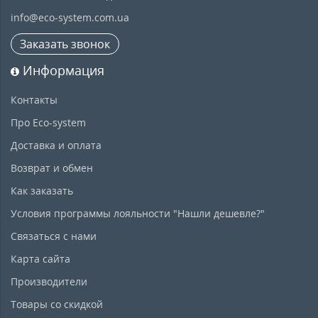
info@eco-system.com.ua
Заказать звонок
Информация
Контакты
Про Eco-system
Доставка и оплата
Возврат и обмен
Как заказать
Условия программы лояльности "Нашли дешевле?"
Связаться с нами
Карта сайта
Производители
Товары со скидкой