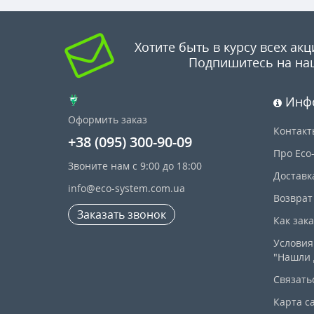
Хотите быть в курсу всех акц
Подпишитесь на на
Инф
Оформить заказ
Контакт
+38 (095) 300-90-09
Про Eco
Звоните нам с 9:00 до 18:00
Доставк
info@eco-system.com.ua
Возврат
Заказать звонок
Как зак
Условия
"Нашли 
Связать
Карта с