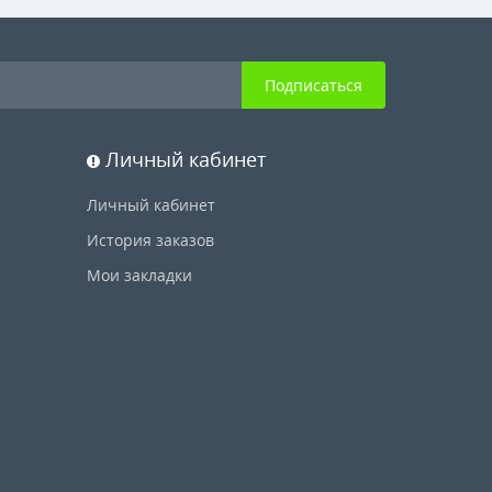
Подписаться
Личный кабинет
Личный кабинет
История заказов
Мои закладки