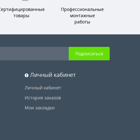
Сертифицированные
Профессиональные
товары
монтажные
работы
Подписаться
Личный кабинет
Личный кабинет
История заказов
Мои закладки