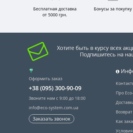
Бесплатная доставка
Бонусы за покупку
от 5000 грн.
Хотите быть в курсу всех акц
Подпишитесь на на
Инф
Оформить заказ
Контакт
+38 (095) 300-90-09
Про Eco
Звоните нам с 9:00 до 18:00
Доставк
info@eco-system.com.ua
Возврат
Заказать звонок
Как зак
Условия