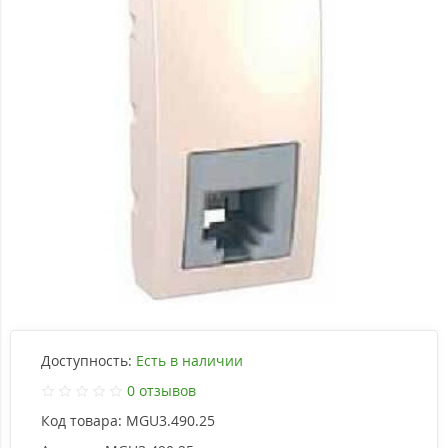
Доступность:
Есть в наличии
0 отзывов
Код товара:
MGU3.490.25