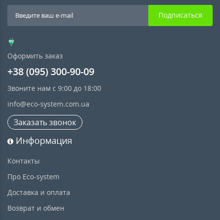
Подписаться
Оформить заказ
+38 (095) 300-90-09
Звоните нам с 9:00 до 18:00
info@eco-system.com.ua
Заказать звонок
Информация
Контакты
Про Eco-system
Доставка и оплата
Возврат и обмен