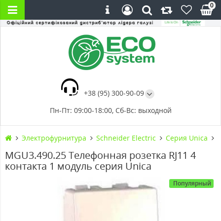
0
+38 (95) 300-90-09
Пн-Пт: 09:00-18:00, Сб-Вс: выходной
Электрофурнитура
Schneider Electric
Серия Unica
MGU3.490.25 Телефонная розетка RJ11 4
контакта 1 модуль серия Unica
Популярный