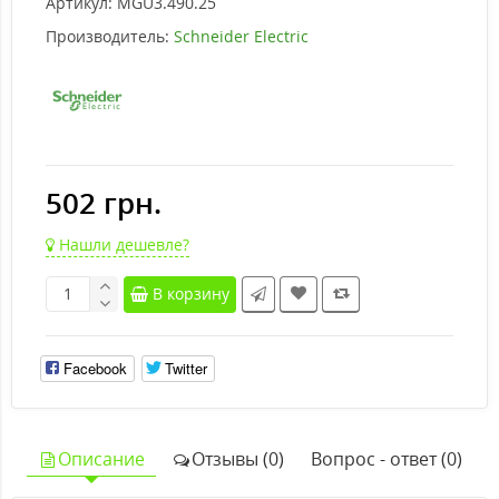
Артикул:
MGU3.490.25
Производитель:
Schneider Electric
502 грн.
Нашли дешевле?
В корзину
Facebook
Twitter
Описание
Отзывы (0)
Вопрос - ответ (0)