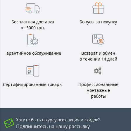
Бесплатная доставка
Бонусы за покупку
от 5000 грн.
Гарантийное обслуживание
Возврат и обмен
в течении 14 дней
Сертифицированные товары
Профессиональные
монтажные
работы
Хотите быть в курсу всех акция и скидок?
Подпишитесь на нашу рассылку