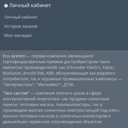
Личный кабинет
Личный кабинет
История заказов
Мои закладки
Eco-system
— первая компания, являющаяся
сертифицированным прямым дистрибьютором таких
именитых производителей, как Schneider Electric, Eaton,
Mutlusan, Arnold Rak, ABB, обслуживающая как рядового
потребителя, так и огромные промышленные комплексы —
"Запорожсталь", "Метинвест", ДТЭК.
"Эко-систем"
— компания полного цикла в сфере
альтернативной энергетики: как продаем солнечные
панели, тепловые насосы, гелиоколлекторы, так и
производим монтаж солнечных электростанций под ключ,
монтаж тепловых насосов и солнечных коллекторов и
дальнейшее сервисное сопровождение объектов.