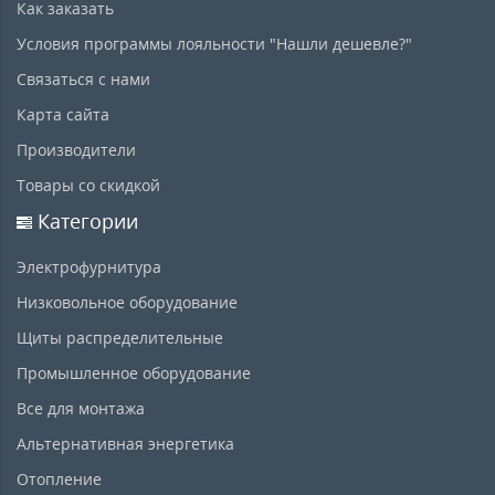
Как заказать
Условия программы лояльности "Нашли дешевле?"
Связаться с нами
Карта сайта
Производители
Товары со скидкой
Категории
Электрофурнитура
Низковольное оборудование
Щиты распределительные
Промышленное оборудование
Все для монтажа
Альтернативная энергетика
Отопление