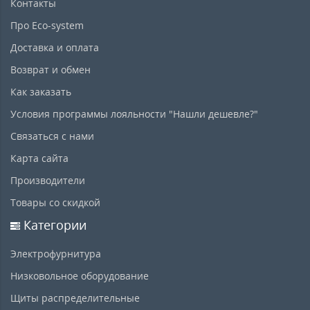
Контакты
Про Eco-system
Доставка и оплата
Возврат и обмен
Как заказать
Условия программы лояльности "Нашли дешевле?"
Связаться с нами
Карта сайта
Производители
Товары со скидкой
Категории
Электрофурнитура
Низковольное оборудование
Щиты распределительные