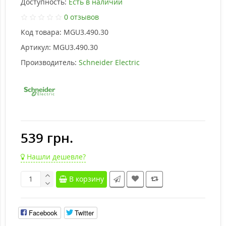
Доступность:
Есть в наличии
0 отзывов
Код товара:
MGU3.490.30
Артикул:
MGU3.490.30
Производитель:
Schneider Electric
539 грн.
Нашли дешевле?
В корзину
Facebook
Twitter