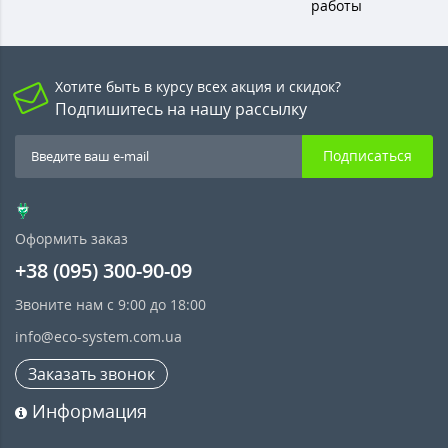
работы
Хотите быть в курсу всех акция и скидок?
Подпишитесь на нашу рассылку
Подписаться
Оформить заказ
+38 (095) 300-90-09
Звоните нам с 9:00 до 18:00
info@eco-system.com.ua
Заказать звонок
Информация