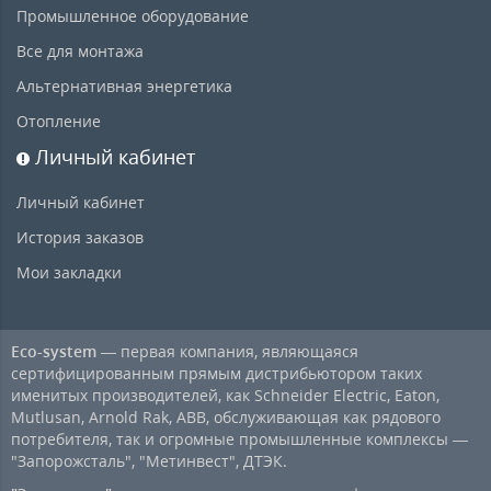
Промышленное оборудование
Все для монтажа
Альтернативная энергетика
Отопление
Личный кабинет
Личный кабинет
История заказов
Мои закладки
Eco-system
— первая компания, являющаяся
сертифицированным прямым дистрибьютором таких
именитых производителей, как Schneider Electric, Eaton,
Mutlusan, Arnold Rak, ABB, обслуживающая как рядового
потребителя, так и огромные промышленные комплексы —
"Запорожсталь", "Метинвест", ДТЭК.