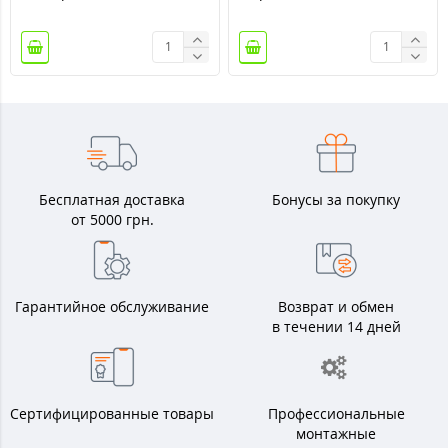
Бесплатная доставка
Бонусы за покупку
от 5000 грн.
Гарантийное обслуживание
Возврат и обмен
в течении 14 дней
Сертифицированные товары
Профессиональные
монтажные