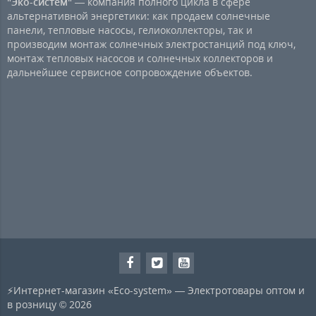
"Эко-систем"
— компания полного цикла в сфере
альтернативной энергетики: как продаем солнечные
панели, тепловые насосы, гелиоколлекторы, так и
производим монтаж солнечных электростанций под ключ,
монтаж тепловых насосов и солнечных коллекторов и
дальнейшее сервисное сопровождение объектов.
⚡Интернет-магазин «Eco-system» — Электротовары оптом и
в розницу © 2026