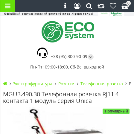
0
+38 (95) 300-90-09
Пн-Пт: 09:00-18:00, Сб-Вс: выходной
Электрофурнитура
Розетки
Телефонная розетка
Ро
MGU3.490.30 Телефонная розетка RJ11 4
контакта 1 модуль серия Unica
Популярный