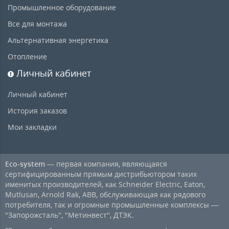
Промышленное оборудование
Все для монтажа
Альтернативная энергетика
Отопление
Личный кабинет
Личный кабинет
История заказов
Мои закладки
Eco-system
— первая компания, являющаяся
сертифицированным прямым дистрибьютором таких
именитых производителей, как Schneider Electric, Eaton,
Mutlusan, Arnold Rak, ABB, обслуживающая как рядового
потребителя, так и огромные промышленные комплексы —
"Запорожсталь", "Метинвест", ДТЭК.