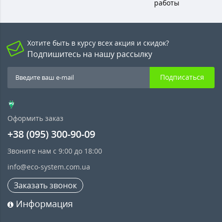
работы
Хотите быть в курсу всех акция и скидок?
Подпишитесь на нашу рассылку
Подписаться
Оформить заказ
+38 (095) 300-90-09
Звоните нам с 9:00 до 18:00
info@eco-system.com.ua
Заказать звонок
Информация