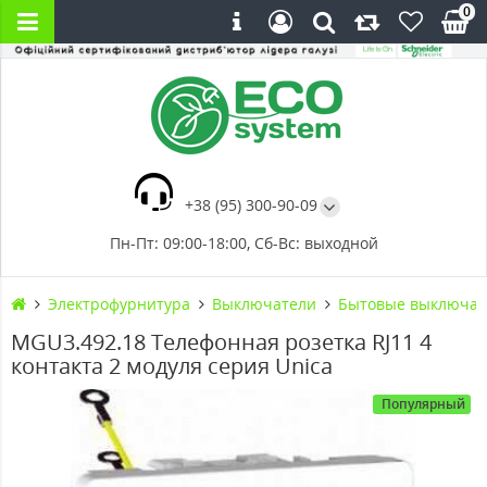
0
+38 (95) 300-90-09
Пн-Пт: 09:00-18:00, Сб-Вс: выходной
Электрофурнитура
Выключатели
Бытовые выключат
MGU3.492.18 Телефонная розетка RJ11 4
контакта 2 модуля серия Unica
Популярный