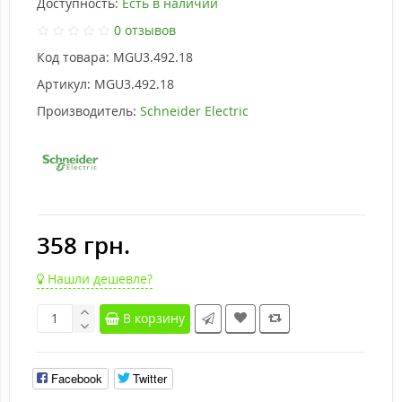
Доступность:
Есть в наличии
0 отзывов
Код товара:
MGU3.492.18
Артикул:
MGU3.492.18
Производитель:
Schneider Electric
358 грн.
Нашли дешевле?
В корзину
Facebook
Twitter