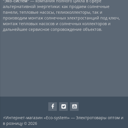
"Эко-систем"
— компания полного цикла в сфере
альтернативной энергетики: как продаем солнечные
панели, тепловые насосы, гелиоколлекторы, так и
производим монтаж солнечных электростанций под ключ,
монтаж тепловых насосов и солнечных коллекторов и
дальнейшее сервисное сопровождение объектов.
⚡Интернет-магазин «Eco-system» — Электротовары оптом и
в розницу © 2026