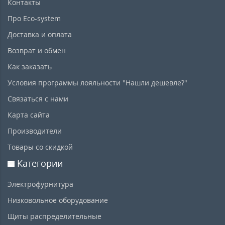
Контакты
Про Eco-system
Доставка и оплата
Возврат и обмен
Как заказать
Условия программы лояльности "Нашли дешевле?"
Связаться с нами
Карта сайта
Производители
Товары со скидкой
Категории
Электрофурнитура
Низковольное оборудование
Щиты распределительные