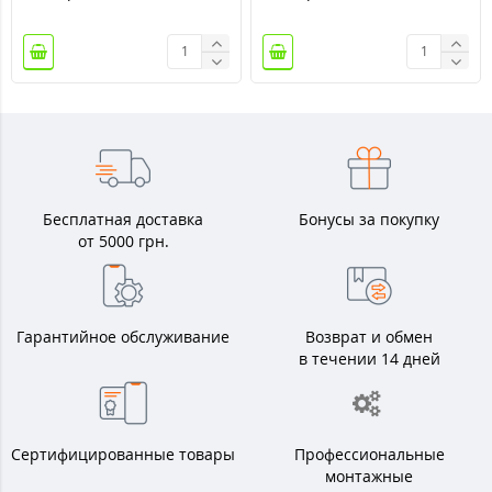
Бесплатная доставка
Бонусы за покупку
от 5000 грн.
Гарантийное обслуживание
Возврат и обмен
в течении 14 дней
Сертифицированные товары
Профессиональные
монтажные