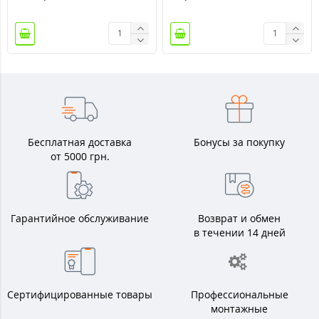
Бесплатная доставка
Бонусы за покупку
от 5000 грн.
Гарантийное обслуживание
Возврат и обмен
в течении 14 дней
Сертифицированные товары
Профессиональные
монтажные