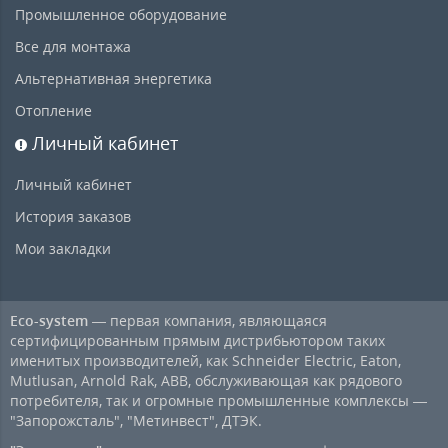
Промышленное оборудование
Все для монтажа
Альтернативная энергетика
Отопление
Личный кабинет
Личный кабинет
История заказов
Мои закладки
Eco-system
— первая компания, являющаяся
сертифицированным прямым дистрибьютором таких
именитых производителей, как Schneider Electric, Eaton,
Mutlusan, Arnold Rak, ABB, обслуживающая как рядового
потребителя, так и огромные промышленные комплексы —
"Запорожсталь", "Метинвест", ДТЭК.