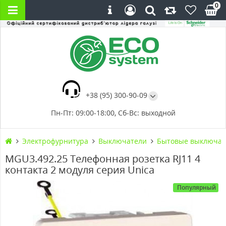
0
+38 (95) 300-90-09
Пн-Пт: 09:00-18:00, Сб-Вс: выходной
Электрофурнитура
Выключатели
Бытовые выключат
MGU3.492.25 Телефонная розетка RJ11 4
контакта 2 модуля серия Unica
Популярный