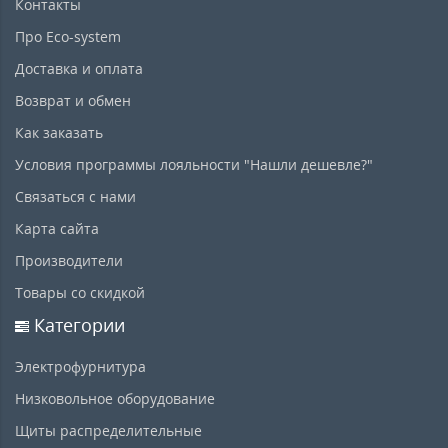
Контакты
Про Eco-system
Доставка и оплата
Возврат и обмен
Как заказать
Условия программы лояльности "Нашли дешевле?"
Связаться с нами
Карта сайта
Производители
Товары со скидкой
Категории
Электрофурнитура
Низковольное оборудование
Щиты распределительные