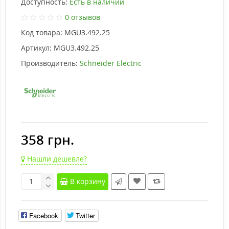
Доступность:
Есть в наличии
0 отзывов
Код товара:
MGU3.492.25
Артикул:
MGU3.492.25
Производитель:
Schneider Electric
358 грн.
Нашли дешевле?
В корзину
Facebook
Twitter