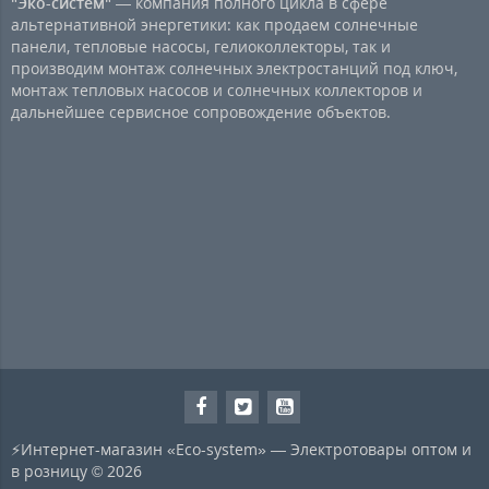
"Эко-систем"
— компания полного цикла в сфере
альтернативной энергетики: как продаем солнечные
панели, тепловые насосы, гелиоколлекторы, так и
производим монтаж солнечных электростанций под ключ,
монтаж тепловых насосов и солнечных коллекторов и
дальнейшее сервисное сопровождение объектов.
⚡Интернет-магазин «Eco-system» — Электротовары оптом и
в розницу © 2026