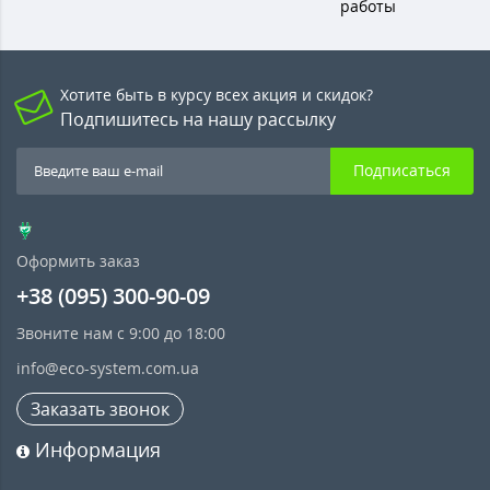
работы
Хотите быть в курсу всех акция и скидок?
Подпишитесь на нашу рассылку
Подписаться
Оформить заказ
+38 (095) 300-90-09
Звоните нам с 9:00 до 18:00
info@eco-system.com.ua
Заказать звонок
Информация