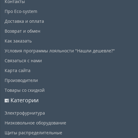
Контакты
Про Eco-system
Доставка и оплата
Возврат и обмен
Как заказать
Условия программы лояльности "Нашли дешевле?"
Связаться с нами
Карта сайта
Производители
Товары со скидкой
Категории
Электрофурнитура
Низковольное оборудование
Щиты распределительные