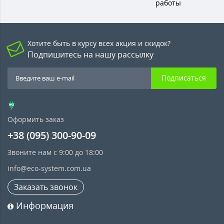
работы
Хотите быть в курсу всех акция и скидок?
Подпишитесь на нашу рассылку
Подписаться
Оформить заказ
+38 (095) 300-90-09
Звоните нам с 9:00 до 18:00
info@eco-system.com.ua
Заказать звонок
Информация