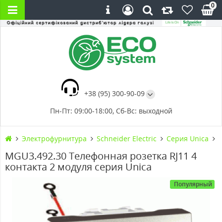
0
+38 (95) 300-90-09
Пн-Пт: 09:00-18:00, Сб-Вс: выходной
Электрофурнитура
Schneider Electric
Серия Unica
MGU3.492.30 Телефонная розетка RJ11 4
контакта 2 модуля серия Unica
Популярный