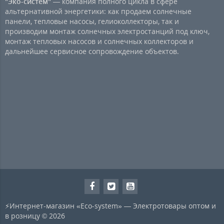
"Эко-систем"
— компания полного цикла в сфере
альтернативной энергетики: как продаем солнечные
панели, тепловые насосы, гелиоколлекторы, так и
производим монтаж солнечных электростанций под ключ,
монтаж тепловых насосов и солнечных коллекторов и
дальнейшее сервисное сопровождение объектов.
⚡Интернет-магазин «Eco-system» — Электротовары оптом и
в розницу © 2026