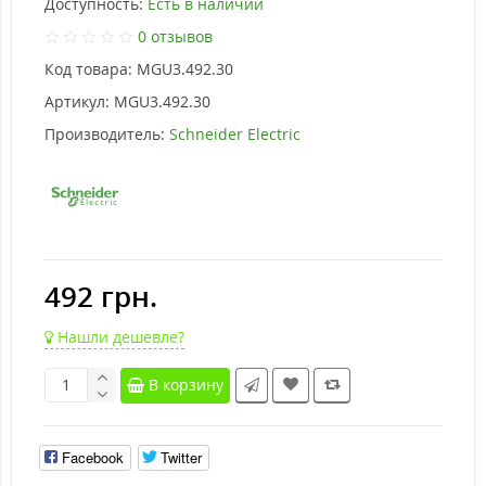
Доступность:
Есть в наличии
0 отзывов
Код товара:
MGU3.492.30
Артикул:
MGU3.492.30
Производитель:
Schneider Electric
492 грн.
Нашли дешевле?
В корзину
Facebook
Twitter