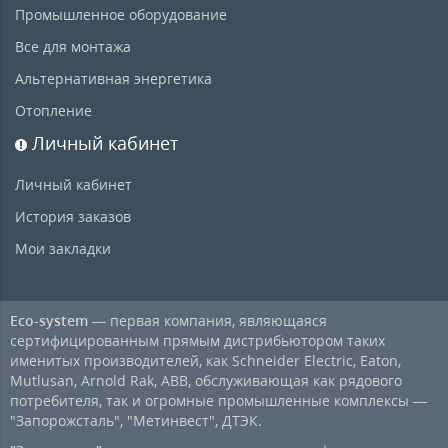
Промышленное оборудование
Все для монтажа
Альтернативная энергетика
Отопление
Личный кабинет
Личный кабинет
История заказов
Мои закладки
Eco-system
— первая компания, являющаяся
сертифицированным прямым дистрибьютором таких
именитых производителей, как Schneider Electric, Eaton,
Mutlusan, Arnold Rak, ABB, обслуживающая как рядового
потребителя, так и огромные промышленные комплексы —
"Запорожсталь", "Метинвест", ДТЭК.