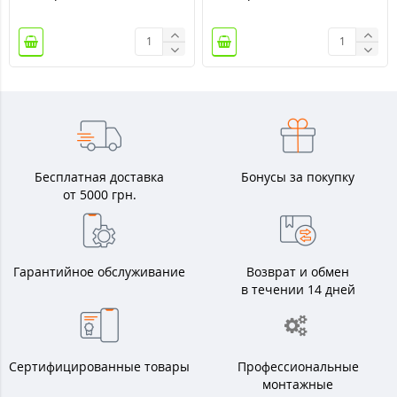
Бесплатная доставка
Бонусы за покупку
от 5000 грн.
Гарантийное обслуживание
Возврат и обмен
в течении 14 дней
Сертифицированные товары
Профессиональные
монтажные