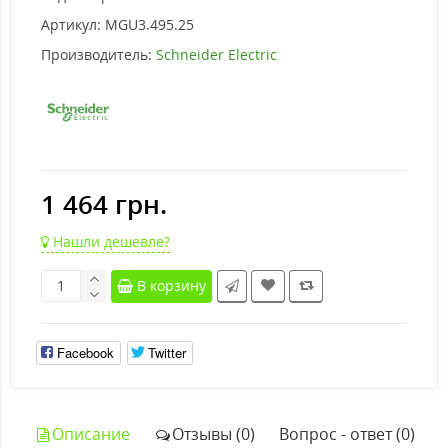
Артикул:
MGU3.495.25
Производитель:
Schneider Electric
1 464 грн.
Нашли дешевле?
В корзину
Facebook
Twitter
Описание
Отзывы (0)
Вопрос - ответ (0)