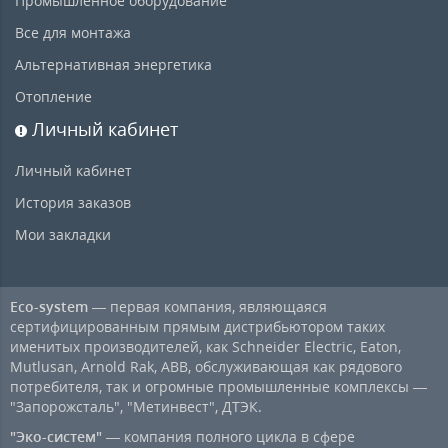
Промышленное оборудование
Все для монтажа
Альтернативная энергетика
Отопление
Личный кабинет
Личный кабинет
История заказов
Мои закладки
Eco-system
— первая компания, являющаяся
сертифицированным прямым дистрибьютором таких
именитых производителей, как Schneider Electric, Eaton,
Mutlusan, Arnold Rak, ABB, обслуживающая как рядового
потребителя, так и огромные промышленные комплексы —
"Запорожсталь", "Метинвест", ДТЭК.
"Эко-систем"
— компания полного цикла в сфере