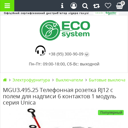
0
+38 (95) 300-90-09
Пн-Пт: 09:00-18:00, Сб-Вс: выходной
Электрофурнитура
Выключатели
Бытовые выключат
MGU3.495.25 Телефонная розетка RJ12 с
полем для надписи 6 контактов 1 модуль
серия Unica
Популярный