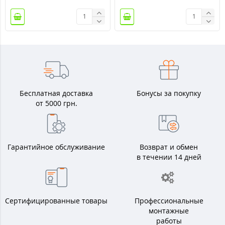
Бесплатная доставка
Бонусы за покупку
от 5000 грн.
Гарантийное обслуживание
Возврат и обмен
в течении 14 дней
Сертифицированные товары
Профессиональные
монтажные
работы