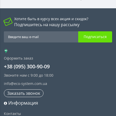
Хотите быть в курсу всех акция и скидок?
Подпишитесь на нашу рассылку
Подписаться
Оформить заказ
+38 (095) 300-90-09
Звоните нам с 9:00 до 18:00
info@eco-system.com.ua
Заказать звонок
Информация
Контакты