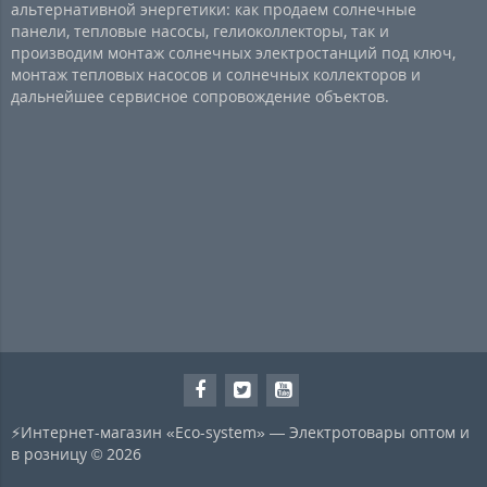
альтернативной энергетики: как продаем солнечные
панели, тепловые насосы, гелиоколлекторы, так и
производим монтаж солнечных электростанций под ключ,
монтаж тепловых насосов и солнечных коллекторов и
дальнейшее сервисное сопровождение объектов.
⚡Интернет-магазин «Eco-system» — Электротовары оптом и
в розницу © 2026