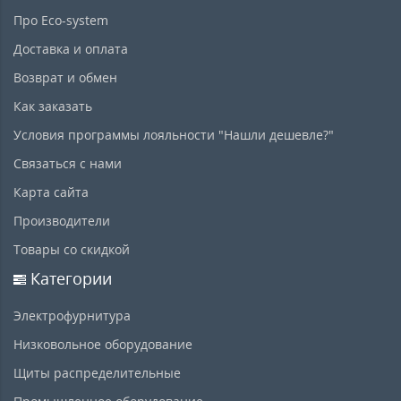
Про Eco-system
Доставка и оплата
Возврат и обмен
Как заказать
Условия программы лояльности "Нашли дешевле?"
Связаться с нами
Карта сайта
Производители
Товары со скидкой
Категории
Электрофурнитура
Низковольное оборудование
Щиты распределительные