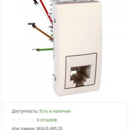
Доступность:
Есть в наличии
0 отзывов
Код товара:
MGU3.495.25