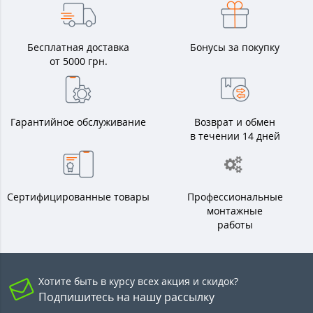
Бесплатная доставка
Бонусы за покупку
от 5000 грн.
Гарантийное обслуживание
Возврат и обмен
в течении 14 дней
Сертифицированные товары
Профессиональные
монтажные
работы
Хотите быть в курсу всех акция и скидок?
Подпишитесь на нашу рассылку