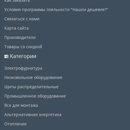
Как заказать
Условия программы лояльности "Нашли дешевле?"
Связаться с нами
Карта сайта
Производители
Товары со скидкой
Категории
Электрофурнитура
Низковольное оборудование
Щиты распределительные
Промышленное оборудование
Все для монтажа
Альтернативная энергетика
Отопление