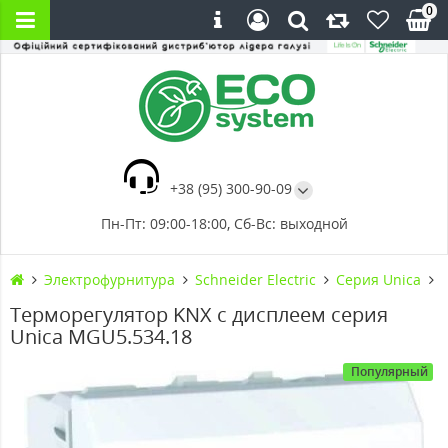
0
+38 (95) 300-90-09
Пн-Пт: 09:00-18:00, Сб-Вс: выходной
Электрофурнитура
Schneider Electric
Серия Unica
Терморегулятор KNX с дисплеем серия
Unica MGU5.534.18
Популярный