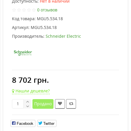
Доступность:
Нет в наличии
0 отзывов
Код товара:
MGU5.534.18
Артикул:
MGU5.534.18
Производитель:
Schneider Electric
8 702 грн.
Нашли дешевле?
Продано
Facebook
Twitter