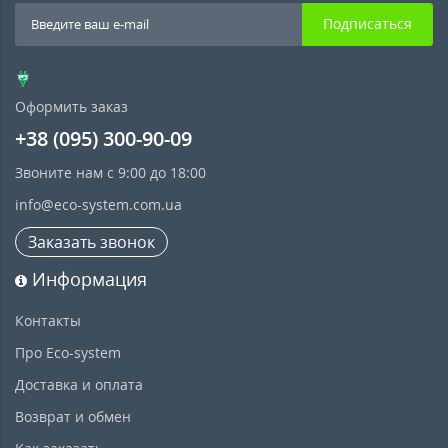
Подписаться
Оформить заказ
+38 (095) 300-90-09
Звоните нам с 9:00 до 18:00
info@eco-system.com.ua
Заказать звонок
Информация
Контакты
Про Eco-system
Доставка и оплата
Возврат и обмен