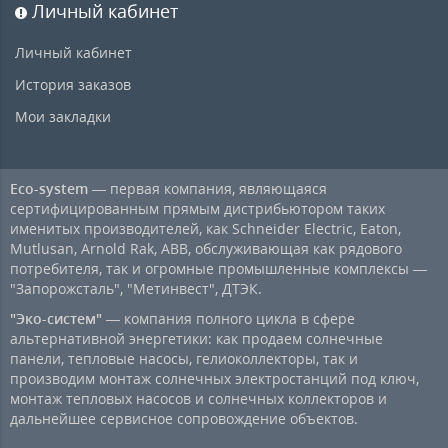
Личный кабинет
Личный кабинет
История заказов
Мои закладки
Eco-system
— первая компания, являющаяся
сертифицированным прямым дистрибьютором таких
именитых производителей, как Schneider Electric, Eaton,
Mutlusan, Arnold Rak, ABB, обслуживающая как рядового
потребителя, так и огромные промышленные комплексы —
"Запорожсталь", "Метинвест", ДТЭК.
"Эко-систем"
— компания полного цикла в сфере
альтернативной энергетики: как продаем солнечные
панели, тепловые насосы, гелиоколлекторы, так и
производим монтаж солнечных электростанций под ключ,
монтаж тепловых насосов и солнечных коллекторов и
дальнейшее сервисное сопровождение объектов.