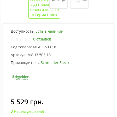
Доступность:
Есть в наличии
0 отзывов
Код товара:
MGU3.503.18
Артикул:
MGU3.503.18
Производитель:
Schneider Electric
5 529 грн.
Нашли дешевле?