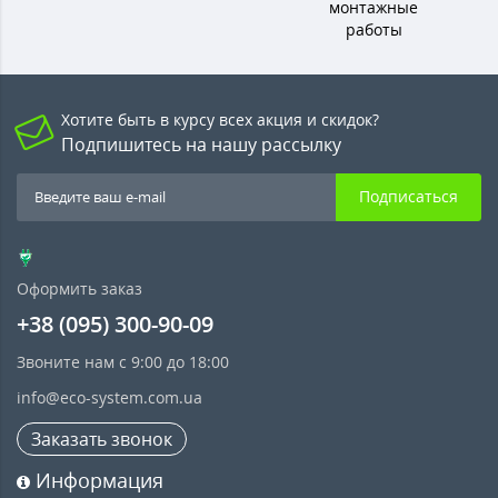
монтажные
работы
Хотите быть в курсу всех акция и скидок?
Подпишитесь на нашу рассылку
Подписаться
Оформить заказ
+38 (095) 300-90-09
Звоните нам с 9:00 до 18:00
info@eco-system.com.ua
Заказать звонок
Информация