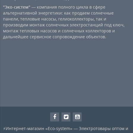
"Эко-систем"
— компания полного цикла в сфере
альтернативной энергетики: как продаем солнечные
панели, тепловые насосы, гелиоколлекторы, так и
производим монтаж солнечных электростанций под ключ,
монтаж тепловых насосов и солнечных коллекторов и
дальнейшее сервисное сопровождение объектов.
⚡Интернет-магазин «Eco-system» — Электротовары оптом и