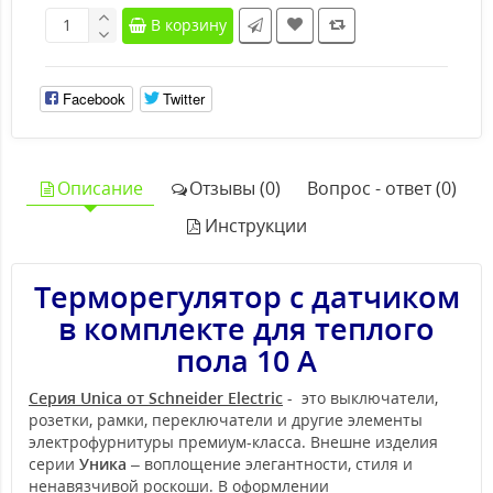
В корзину
Facebook
Twitter
Описание
Отзывы (0)
Вопрос - ответ (0)
Инструкции
Терморегулятор с датчиком
в комплекте для теплого
пола 10 А
Серия Unica от Schneider Electric
- это выключатели,
розетки, рамки, переключатели и другие элементы
электрофурнитуры премиум-класса. Внешне изделия
серии
Уника
– воплощение элегантности, стиля и
ненавязчивой роскоши. В оформлении