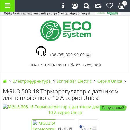
0
+38 (95) 300-90-09
Пн-Пт: 09:00-18:00, Сб-Вс: выходной
Электрофурнитура
Schneider Electric
Серия Unica
MGU3.503.18 Терморегулятор с датчиком
для теплого пола 10 А серия Unica
Популярный