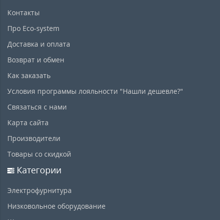
Контакты
Про Eco-system
Доставка и оплата
Возврат и обмен
Как заказать
Условия программы лояльности "Нашли дешевле?"
Связаться с нами
Карта сайта
Производители
Товары со скидкой
Категории
Электрофурнитура
Низковольное оборудование