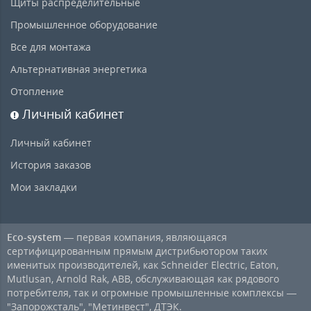
Щиты распределительные
Промышленное оборудование
Все для монтажа
Альтернативная энергетика
Отопление
Личный кабинет
Личный кабинет
История заказов
Мои закладки
Eco-system
— первая компания, являющаяся
сертифицированным прямым дистрибьютором таких
именитых производителей, как Schneider Electric, Eaton,
Mutlusan, Arnold Rak, ABB, обслуживающая как рядового
потребителя, так и огромные промышленные комплексы —
"Запорожсталь", "Метинвест", ДТЭК.