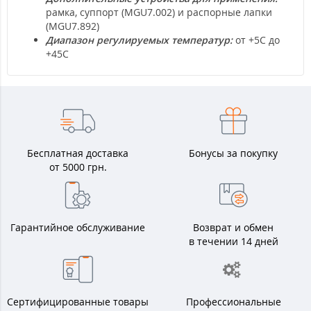
рамка, суппорт (MGU7.002) и распорные лапки
(MGU7.892)
Диапазон регулируемых температур:
от +5С до
+45С
Бесплатная доставка
Бонусы за покупку
от 5000 грн.
Гарантийное обслуживание
Возврат и обмен
в течении 14 дней
Сертифицированные товары
Профессиональные