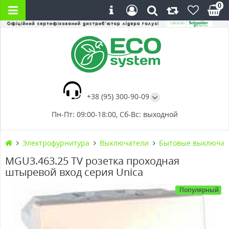
0
+38 (95) 300-90-09
Пн-Пт: 09:00-18:00, Сб-Вс: выходной
Электрофурнитура
Выключатели
Бытовые выключат
MGU3.463.25 TV розетка проходная
штыревой вход серия Unica
Популярный