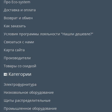
Про Eco-system
Доставка и оплата
Возврат и обмен
Как заказать
Условия программы лояльности "Нашли дешевле?"
Связаться с нами
Карта сайта
Производители
Товары со скидкой
Категории
Электрофурнитура
Низковольное оборудование
Щиты распределительные
Промышленное оборудование