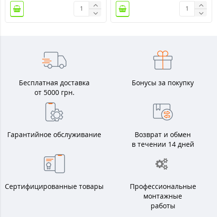
Бесплатная доставка
Бонусы за покупку
от 5000 грн.
Гарантийное обслуживание
Возврат и обмен
в течении 14 дней
Сертифицированные товары
Профессиональные
монтажные
работы