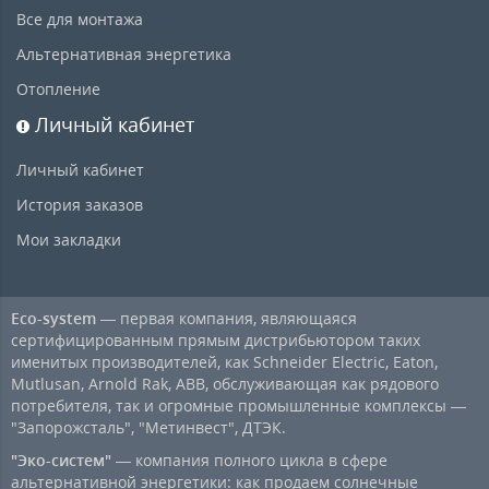
Все для монтажа
Альтернативная энергетика
Отопление
Личный кабинет
Личный кабинет
История заказов
Мои закладки
Eco-system
— первая компания, являющаяся
сертифицированным прямым дистрибьютором таких
именитых производителей, как Schneider Electric, Eaton,
Mutlusan, Arnold Rak, ABB, обслуживающая как рядового
потребителя, так и огромные промышленные комплексы —
"Запорожсталь", "Метинвест", ДТЭК.
"Эко-систем"
— компания полного цикла в сфере
альтернативной энергетики: как продаем солнечные