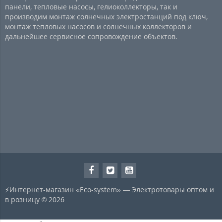
панели, тепловые насосы, гелиоколлекторы, так и
производим монтаж солнечных электростанций под ключ,
монтаж тепловых насосов и солнечных коллекторов и
дальнейшее сервисное сопровождение объектов.
⚡Интернет-магазин «Eco-system» — Электротовары оптом и
в розницу © 2026