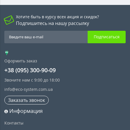
Хотите быть в курсу всех акция и скидок?
Подпишитесь на нашу рассылку
Подписаться
Оформить заказ
+38 (095) 300-90-09
Звоните нам с 9:00 до 18:00
info@eco-system.com.ua
Заказать звонок
Информация
Контакты