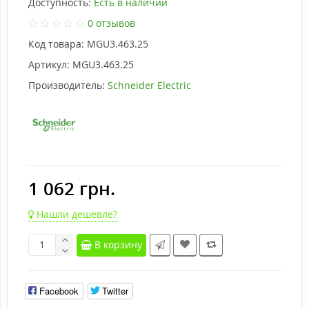
Доступность:
Есть в наличии
0 отзывов
Код товара:
MGU3.463.25
Артикул:
MGU3.463.25
Производитель:
Schneider Electric
1 062 грн.
Нашли дешевле?
В корзину
Facebook
Twitter